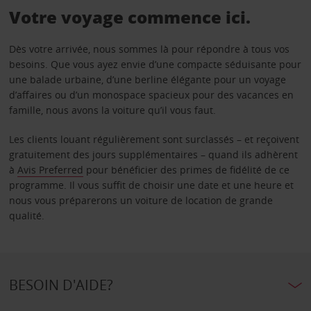
Votre voyage commence ici.
Dès votre arrivée, nous sommes là pour répondre à tous vos
besoins. Que vous ayez envie d’une compacte séduisante pour
une balade urbaine, d’une berline élégante pour un voyage
d’affaires ou d’un monospace spacieux pour des vacances en
famille, nous avons la voiture qu’il vous faut.
Les clients louant régulièrement sont surclassés – et reçoivent
gratuitement des jours supplémentaires – quand ils adhèrent
à
Avis Preferred
pour bénéficier des primes de fidélité de ce
programme. Il vous suffit de choisir une date et une heure et
nous vous préparerons un voiture de location de grande
qualité.
BESOIN D'AIDE?