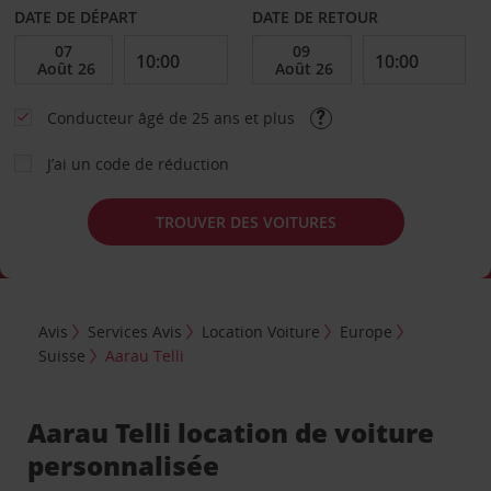
DATE DE DÉPART
DATE DE RETOUR
Conducteur âgé de 25 ans et plus
J’ai un code de réduction
TROUVER DES VOITURES
Avis
Services Avis
Location Voiture
Europe
Suisse
Aarau Telli
Aarau Telli location de voiture
personnalisée