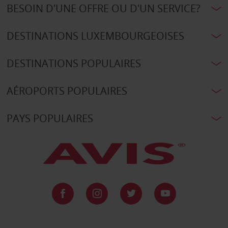
BESOIN D'UNE OFFRE OU D'UN SERVICE?
DESTINATIONS LUXEMBOURGEOISES
DESTINATIONS POPULAIRES
AÉROPORTS POPULAIRES
PAYS POPULAIRES