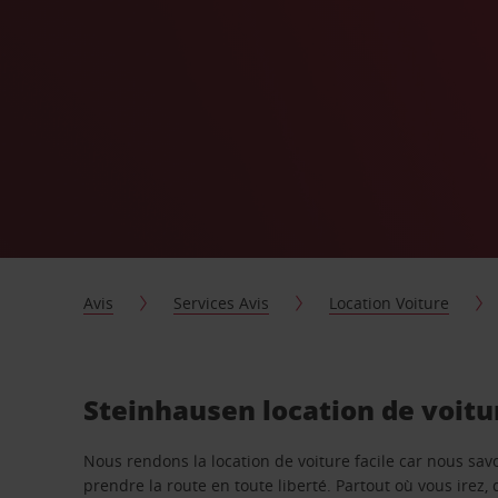
Avis
Services Avis
Location Voiture
Steinhausen location de voitu
Nous rendons la location de voiture facile car nous sa
prendre la route en toute liberté. Partout où vous irez, 