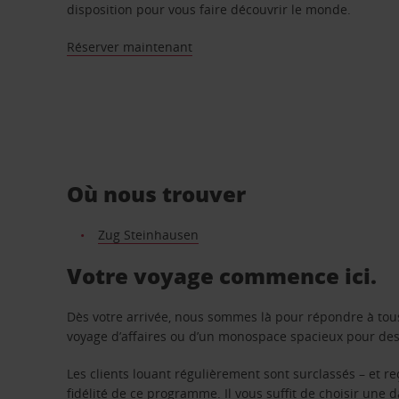
disposition pour vous faire découvrir le monde.
Réserver maintenant
Où nous trouver
Zug Steinhausen
Votre voyage commence ici.
Dès votre arrivée, nous sommes là pour répondre à tou
voyage d’affaires ou d’un monospace spacieux pour des v
Les clients louant régulièrement sont surclassés – et 
fidélité de ce programme. Il vous suffit de choisir une