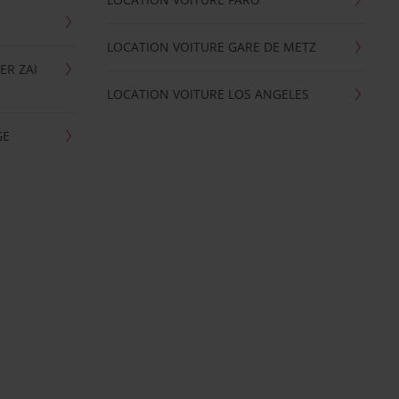
LOCATION VOITURE GARE DE METZ
ER ZAI
LOCATION VOITURE LOS ANGELES
GE