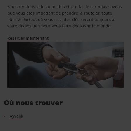
Nous rendons la location de voiture facile car nous savons
que vous êtes impatient de prendre la route en toute
liberté. Partout où vous irez, des clés seront toujours à
votre disposition pour vous faire découvrir le monde.
Réserver maintenant
Où nous trouver
Ayvalik