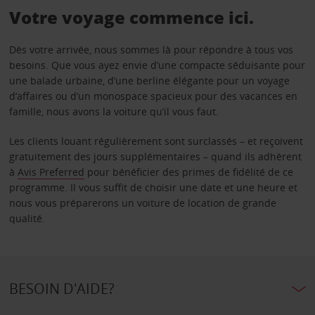
Votre voyage commence ici.
Dès votre arrivée, nous sommes là pour répondre à tous vos
besoins. Que vous ayez envie d’une compacte séduisante pour
une balade urbaine, d’une berline élégante pour un voyage
d’affaires ou d’un monospace spacieux pour des vacances en
famille, nous avons la voiture qu’il vous faut.
Les clients louant régulièrement sont surclassés – et reçoivent
gratuitement des jours supplémentaires – quand ils adhèrent
à
Avis Preferred
pour bénéficier des primes de fidélité de ce
programme. Il vous suffit de choisir une date et une heure et
nous vous préparerons un voiture de location de grande
qualité.
BESOIN D'AIDE?