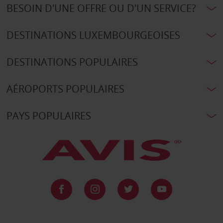
BESOIN D'UNE OFFRE OU D'UN SERVICE?
DESTINATIONS LUXEMBOURGEOISES
DESTINATIONS POPULAIRES
AÉROPORTS POPULAIRES
PAYS POPULAIRES