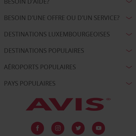
BESOIN D'AIDE?
BESOIN D'UNE OFFRE OU D'UN SERVICE?
DESTINATIONS LUXEMBOURGEOISES
DESTINATIONS POPULAIRES
AÉROPORTS POPULAIRES
PAYS POPULAIRES