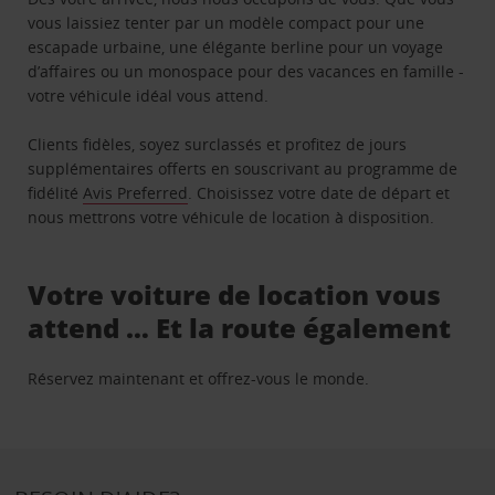
vous laissiez tenter par un modèle compact pour une
escapade urbaine, une élégante berline pour un voyage
d’affaires ou un monospace pour des vacances en famille -
votre véhicule idéal vous attend.
Clients fidèles, soyez surclassés et profitez de jours
supplémentaires offerts en souscrivant au programme de
fidélité
Avis Preferred
. Choisissez votre date de départ et
nous mettrons votre véhicule de location à disposition.
Votre voiture de location vous
attend … Et la route également
Réservez maintenant et offrez-vous le monde.