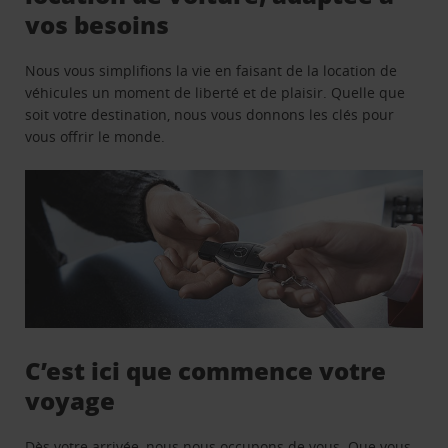
vos besoins
Nous vous simplifions la vie en faisant de la location de
véhicules un moment de liberté et de plaisir. Quelle que
soit votre destination, nous vous donnons les clés pour
vous offrir le monde.
C’est ici que commence votre
voyage
Dès votre arrivée, nous nous occupons de vous. Que vous