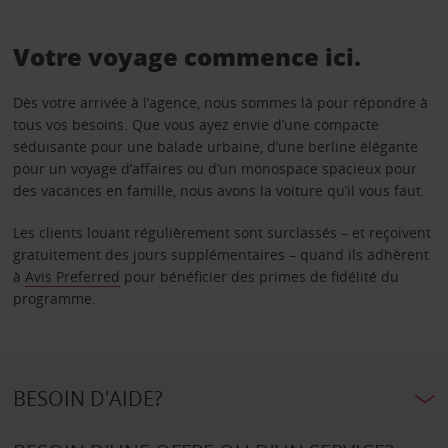
Votre voyage commence ici.
Dès votre arrivée à l’agence, nous sommes là pour répondre à
tous vos besoins. Que vous ayez envie d’une compacte
séduisante pour une balade urbaine, d’une berline élégante
pour un voyage d’affaires ou d’un monospace spacieux pour
des vacances en famille, nous avons la voiture qu’il vous faut.
Les clients louant régulièrement sont surclassés – et reçoivent
gratuitement des jours supplémentaires – quand ils adhèrent
à
Avis Preferred
pour bénéficier des primes de fidélité du
programme.
BESOIN D'AIDE?