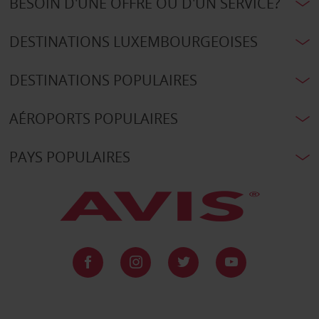
BESOIN D'UNE OFFRE OU D'UN SERVICE?
DESTINATIONS LUXEMBOURGEOISES
DESTINATIONS POPULAIRES
AÉROPORTS POPULAIRES
PAYS POPULAIRES