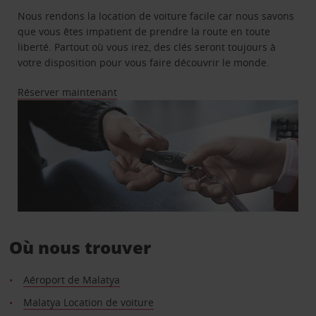
Nous rendons la location de voiture facile car nous savons
que vous êtes impatient de prendre la route en toute
liberté. Partout où vous irez, des clés seront toujours à
votre disposition pour vous faire découvrir le monde.
Réserver maintenant
Où nous trouver
Aéroport de Malatya
Malatya Location de voiture