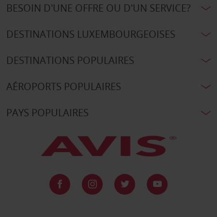
BESOIN D'UNE OFFRE OU D'UN SERVICE?
DESTINATIONS LUXEMBOURGEOISES
DESTINATIONS POPULAIRES
AÉROPORTS POPULAIRES
PAYS POPULAIRES