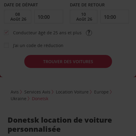
DATE DE DÉPART
DATE DE RETOUR
Conducteur âgé de 25 ans et plus
J’ai un code de réduction
TROUVER DES VOITURES
Avis
Services Avis
Location Voiture
Europe
Ukraine
Donetsk
Donetsk location de voiture
personnalisée