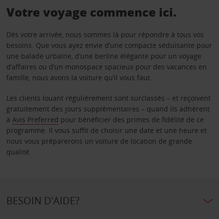
Votre voyage commence ici.
Dès votre arrivée, nous sommes là pour répondre à tous vos
besoins. Que vous ayez envie d’une compacte séduisante pour
une balade urbaine, d’une berline élégante pour un voyage
d’affaires ou d’un monospace spacieux pour des vacances en
famille, nous avons la voiture qu’il vous faut.
Les clients louant régulièrement sont surclassés – et reçoivent
gratuitement des jours supplémentaires – quand ils adhèrent
à
Avis Preferred
pour bénéficier des primes de fidélité de ce
programme. Il vous suffit de choisir une date et une heure et
nous vous préparerons un voiture de location de grande
qualité.
BESOIN D'AIDE?