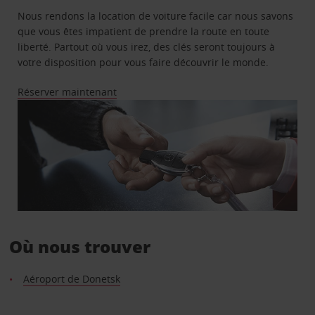
Nous rendons la location de voiture facile car nous savons
que vous êtes impatient de prendre la route en toute
liberté. Partout où vous irez, des clés seront toujours à
votre disposition pour vous faire découvrir le monde.
Réserver maintenant
Où nous trouver
Aéroport de Donetsk