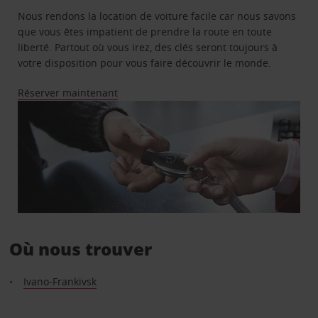
Nous rendons la location de voiture facile car nous savons
que vous êtes impatient de prendre la route en toute
liberté. Partout où vous irez, des clés seront toujours à
votre disposition pour vous faire découvrir le monde.
Réserver maintenant
Où nous trouver
Ivano-Frankivsk