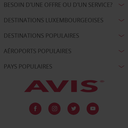
BESOIN D'UNE OFFRE OU D'UN SERVICE?
DESTINATIONS LUXEMBOURGEOISES
DESTINATIONS POPULAIRES
AÉROPORTS POPULAIRES
PAYS POPULAIRES