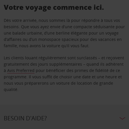
Votre voyage commence ici.
Dès votre arrivée, nous sommes là pour répondre à tous vos
besoins. Que vous ayez envie d’une compacte séduisante pour
une balade urbaine, d’une berline élégante pour un voyage
d’affaires ou d’un monospace spacieux pour des vacances en
famille, nous avons la voiture qu’il vous faut.
Les clients louant régulièrement sont surclassés – et reçoivent
gratuitement des jours supplémentaires – quand ils adhèrent
à
Avis Preferred
pour bénéficier des primes de fidélité de ce
programme. Il vous suffit de choisir une date et une heure et
nous vous préparerons un voiture de location de grande
qualité.
BESOIN D'AIDE?