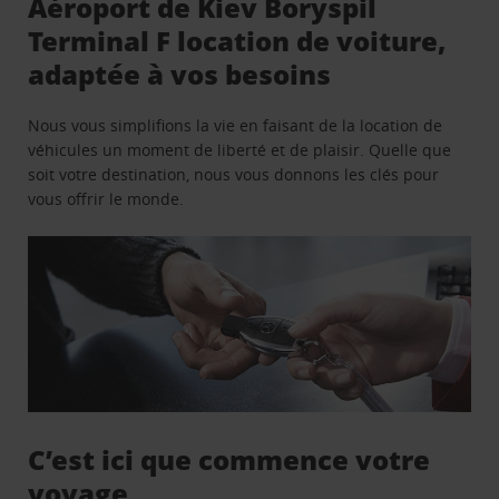
Aéroport de Kiev Boryspil
Terminal F location de voiture,
adaptée à vos besoins
Nous vous simplifions la vie en faisant de la location de
véhicules un moment de liberté et de plaisir. Quelle que
soit votre destination, nous vous donnons les clés pour
vous offrir le monde.
C’est ici que commence votre
voyage