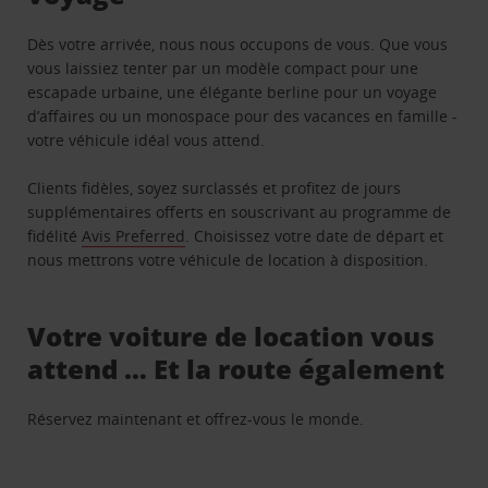
Dès votre arrivée, nous nous occupons de vous. Que vous
vous laissiez tenter par un modèle compact pour une
escapade urbaine, une élégante berline pour un voyage
d’affaires ou un monospace pour des vacances en famille -
votre véhicule idéal vous attend.
Clients fidèles, soyez surclassés et profitez de jours
supplémentaires offerts en souscrivant au programme de
fidélité
Avis Preferred
. Choisissez votre date de départ et
nous mettrons votre véhicule de location à disposition.
Votre voiture de location vous
attend … Et la route également
Réservez maintenant et offrez-vous le monde.