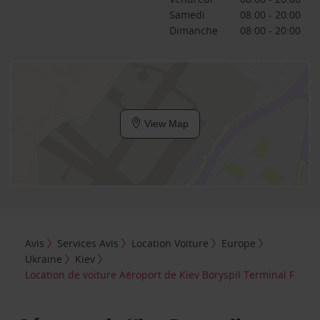
Samedi
08:00 - 20:00
Dimanche
08:00 - 20:00
View Map
Avis
Services Avis
Location Voiture
Europe
Ukraine
Kiev
Location de voiture Aéroport de Kiev Boryspil Terminal F