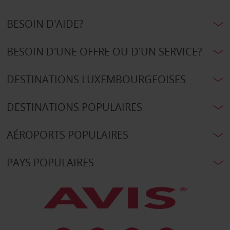
BESOIN D'AIDE?
BESOIN D'UNE OFFRE OU D'UN SERVICE?
DESTINATIONS LUXEMBOURGEOISES
DESTINATIONS POPULAIRES
AÉROPORTS POPULAIRES
PAYS POPULAIRES