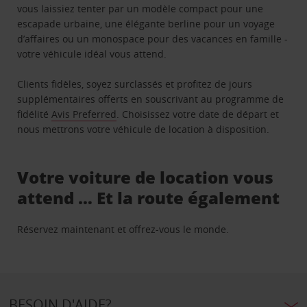
vous laissiez tenter par un modèle compact pour une
escapade urbaine, une élégante berline pour un voyage
d’affaires ou un monospace pour des vacances en famille -
votre véhicule idéal vous attend.
Clients fidèles, soyez surclassés et profitez de jours
supplémentaires offerts en souscrivant au programme de
fidélité
Avis Preferred
. Choisissez votre date de départ et
nous mettrons votre véhicule de location à disposition.
Votre voiture de location vous
attend … Et la route également
Réservez maintenant et offrez-vous le monde.
BESOIN D'AIDE?