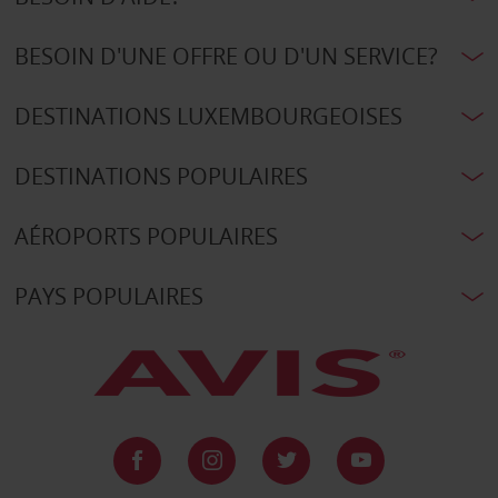
BESOIN D'UNE OFFRE OU D'UN SERVICE?
DESTINATIONS LUXEMBOURGEOISES
DESTINATIONS POPULAIRES
AÉROPORTS POPULAIRES
PAYS POPULAIRES