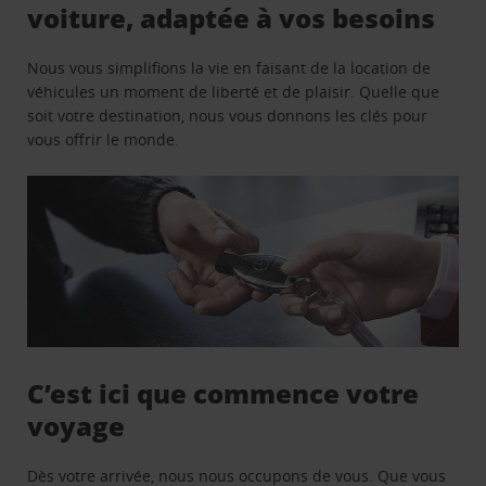
voiture, adaptée à vos besoins
Nous vous simplifions la vie en faisant de la location de
véhicules un moment de liberté et de plaisir. Quelle que
soit votre destination, nous vous donnons les clés pour
vous offrir le monde.
C’est ici que commence votre
voyage
Dès votre arrivée, nous nous occupons de vous. Que vous