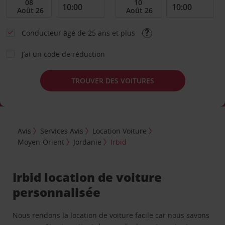
Conducteur âgé de 25 ans et plus
J’ai un code de réduction
TROUVER DES VOITURES
Avis
Services Avis
Location Voiture
Moyen-Orient
Jordanie
Irbid
Irbid location de voiture
personnalisée
Nous rendons la location de voiture facile car nous savons