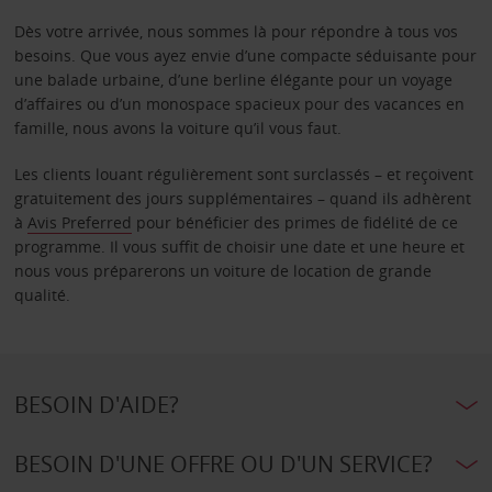
Dès votre arrivée, nous sommes là pour répondre à tous vos
besoins. Que vous ayez envie d’une compacte séduisante pour
une balade urbaine, d’une berline élégante pour un voyage
d’affaires ou d’un monospace spacieux pour des vacances en
famille, nous avons la voiture qu’il vous faut.
Les clients louant régulièrement sont surclassés – et reçoivent
gratuitement des jours supplémentaires – quand ils adhèrent
à
Avis Preferred
pour bénéficier des primes de fidélité de ce
programme. Il vous suffit de choisir une date et une heure et
nous vous préparerons un voiture de location de grande
qualité.
BESOIN D'AIDE?
BESOIN D'UNE OFFRE OU D'UN SERVICE?