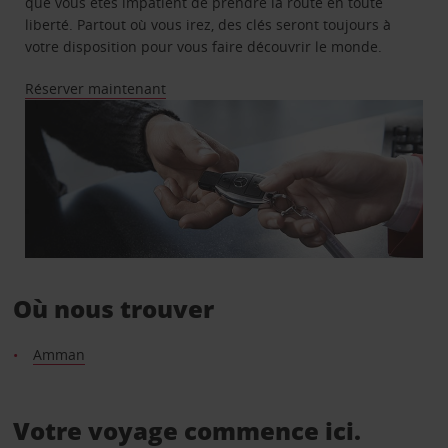
que vous êtes impatient de prendre la route en toute
liberté. Partout où vous irez, des clés seront toujours à
votre disposition pour vous faire découvrir le monde.
Réserver maintenant
Où nous trouver
Amman
Votre voyage commence ici.