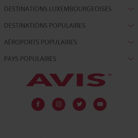
DESTINATIONS LUXEMBOURGEOISES
DESTINATIONS POPULAIRES
AÉROPORTS POPULAIRES
PAYS POPULAIRES