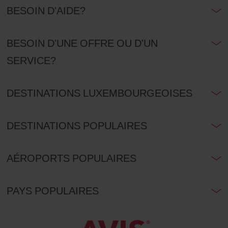
BESOIN D'AIDE?
BESOIN D'UNE OFFRE OU D'UN
SERVICE?
DESTINATIONS LUXEMBOURGEOISES
DESTINATIONS POPULAIRES
AÉROPORTS POPULAIRES
PAYS POPULAIRES