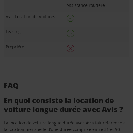
Assistance routière
FAQ
En quoi consiste la location de
voiture longue durée avec Avis ?
La location de voiture longue durée avec Avis fait référence à
la location mensuelle d’une durée comprise entre 31 et 90