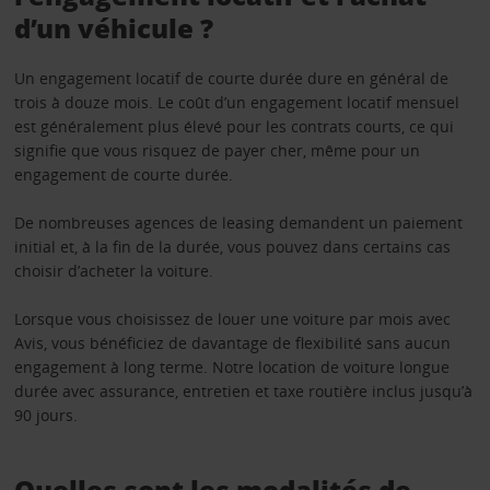
d’un véhicule ?
Un engagement locatif de courte durée dure en général de
trois à douze mois. Le coût d’un engagement locatif mensuel
est généralement plus élevé pour les contrats courts, ce qui
signifie que vous risquez de payer cher, même pour un
engagement de courte durée.
De nombreuses agences de leasing demandent un paiement
initial et, à la fin de la durée, vous pouvez dans certains cas
choisir d’acheter la voiture.
Lorsque vous choisissez de louer une voiture par mois avec
Avis, vous bénéficiez de davantage de flexibilité sans aucun
engagement à long terme. Notre location de voiture longue
durée avec assurance, entretien et taxe routière inclus jusqu’à
90 jours.
Quelles sont les modalités de