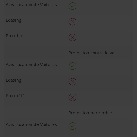
Protection contre le vol
Protection pare-brise