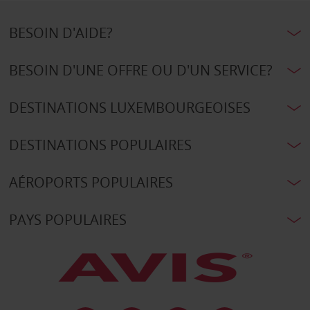
BESOIN D'AIDE?
BESOIN D'UNE OFFRE OU D'UN SERVICE?
DESTINATIONS LUXEMBOURGEOISES
DESTINATIONS POPULAIRES
AÉROPORTS POPULAIRES
PAYS POPULAIRES