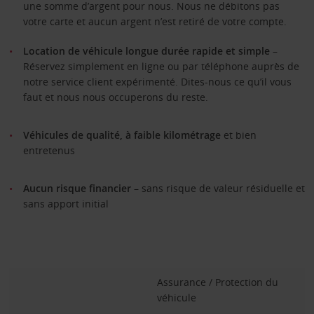
une somme d’argent pour nous. Nous ne débitons pas
votre carte et aucun argent n’est retiré de votre compte.
Location de véhicule longue durée rapide et simple‭
–
Réservez simplement en ligne ou par téléphone auprès de
notre service client expérimenté. Dites-nous ce qu’il vous
faut et nous nous occuperons du reste.
Véhicules de qualité, à faible kilométrage
et bien
entretenus
Aucun risque financier
– sans risque de valeur résiduelle et
sans apport initial
Assurance / Protection du
véhicule