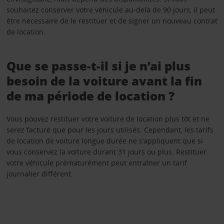
souhaitez conserver votre véhicule au-delà de 90 jours, il peut
être nécessaire de le restituer et de signer un nouveau contrat
de location.
Que se passe-t-il si je n’ai plus
besoin de la voiture avant la fin
de ma période de location ?
Vous pouvez restituer votre voiture de location plus tôt et ne
serez facturé que pour les jours utilisés. Cependant, les tarifs
de location de voiture longue durée ne s’appliquent que si
vous conservez la voiture durant 31 jours ou plus. Restituer
votre véhicule prématurément peut entraîner un tarif
journalier différent.