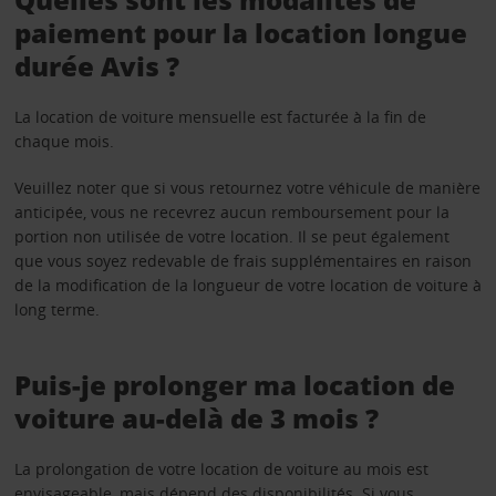
paiement pour la location longue
durée Avis ?
La location de voiture mensuelle est facturée à la fin de
chaque mois.
Veuillez noter que si vous retournez votre véhicule de manière
anticipée, vous ne recevrez aucun remboursement pour la
portion non utilisée de votre location. Il se peut également
que vous soyez redevable de frais supplémentaires en raison
de la modification de la longueur de votre location de voiture à
long terme.
Puis-je prolonger ma location de
voiture au-delà de 3 mois ?
La prolongation de votre location de voiture au mois est
envisageable, mais dépend des disponibilités. Si vous