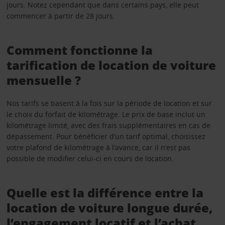
jours. Notez cependant que dans certains pays, elle peut
commencer à partir de 28 jours.
Comment fonctionne la
tarification de location de voiture
mensuelle ?
Nos tarifs se basent à la fois sur la période de location et sur
le choix du forfait de kilométrage. Le prix de base inclut un
kilométrage limité, avec des frais supplémentaires en cas de
dépassement. Pour bénéficier d’un tarif optimal, choisissez
votre plafond de kilométrage à l’avance, car il n’est pas
possible de modifier celui-ci en cours de location.
Quelle est la différence entre la
location de voiture longue durée,
l’engagement locatif et l’achat