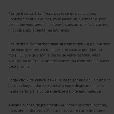
Pas de frais cachés
– Vous payez ce que vous voyez.
Contrairement à d’autres, vous payez uniquement le prix
de ce que vous avez sélectionné, sans aucuns frais cachés
ni coûts supplémentaires imprévus.
Pas de frais d’amortissement ni d’entretien
– Il peut arriver
que vous ayez besoin de louer une voiture pendant un
mois.‭ Quelle que soit la durée de votre location, vous
n’aurez aucun frais d’amortissement ou d’entretien à payer.
C’est promis.
Large choix de véhicules
– Une large gamme de voitures de
location longue durée est mise à votre disposition, de la
petite berline à la voiture de luxe à boîte automatique
Aucune avance de paiement
- Au début de votre location,
nous demanderons à l’émetteur de votre carte de retenir