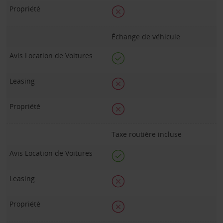
Échange de véhicule
Taxe routière incluse