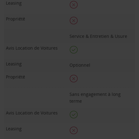
Service & Entretien & Usure
Optionnel
Sans engagement à long
terme