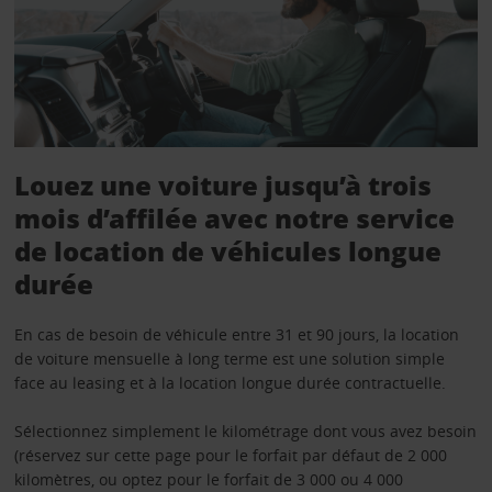
Louez une voiture jusqu’à trois
mois d’affilée avec notre service
de location de véhicules longue
durée
En cas de besoin de véhicule entre 31 et 90 jours, la location
de voiture mensuelle à long terme est une solution simple
face au leasing et à la location longue durée contractuelle.
Sélectionnez simplement le kilométrage dont vous avez besoin
(réservez sur cette page pour le forfait par défaut de 2 000
kilomètres, ou optez pour le forfait de 3 000 ou 4 000