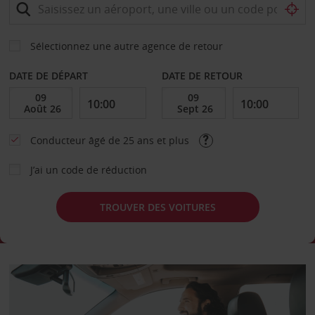
Sélectionnez une autre agence de retour
DATE DE DÉPART
DATE DE RETOUR
Conducteur âgé de 25 ans et plus
J’ai un code de réduction
TROUVER DES VOITURES