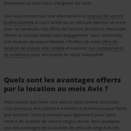
kilomètres) et nous nous chargeons du reste.
Que vous recherchiez une alternative à la
‭‬location de voiture
professionnelle
‭‬ à court terme ou un véhicule familial sécurisé
pour les vacances, nos offres de location de voiture mensuelle
offrent la solution idéale sans engagement. Vous recherchez
une location de voiture flexible ? Profitez de notre
offre de
location de voiture aller simple
et explorez
nos compléments
de protection
pour des trajets en toute tranquillité.
Quels sont les avantages offerts
par la location au mois Avis ?
Nous savons que louer une voiture peut s’avérer stressant.
C’est pourquoi Avis s’attache à rendre le processus aussi facile
que possible.‭ Cette promesse vaut également pour notre
service de location de voiture longue durée. Voici quelques-
uns des avantages de la location de véhicule longue durée :