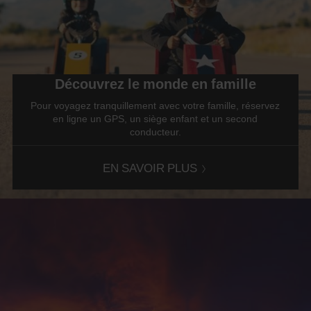
Découvrez le monde en famille
Pour voyagez tranquillement avec votre famille, réservez
en ligne un GPS, un siège enfant et un second
conducteur.
PROMOTION
EN SAVOIR PLUS
SECONDARY
CONTENT
GOES
HERE