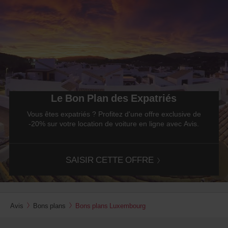
Le Bon Plan des Expatriés
Vous êtes expatriés ? Profitez d'une offre exclusive de
-20% sur votre location de voiture en ligne avec Avis.
SAISIR CETTE OFFRE
Avis
Bons plans
Bons plans Luxembourg