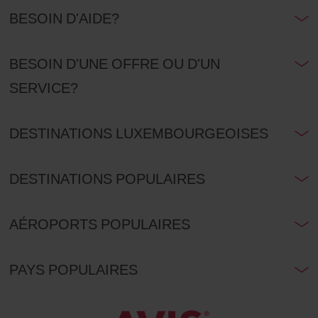
BESOIN D'AIDE?
BESOIN D'UNE OFFRE OU D'UN
SERVICE?
DESTINATIONS LUXEMBOURGEOISES
DESTINATIONS POPULAIRES
AÉROPORTS POPULAIRES
PAYS POPULAIRES