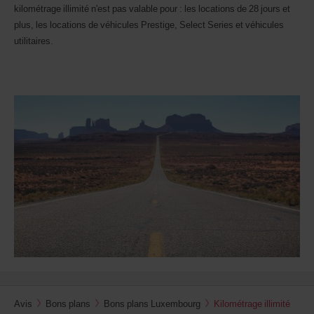
kilométrage illimité n'est pas valable pour : les locations de 28 jours et
plus, les locations de véhicules Prestige, Select Series et véhicules
utilitaires.
Avis
Bons plans
Bons plans Luxembourg
Kilométrage illimité