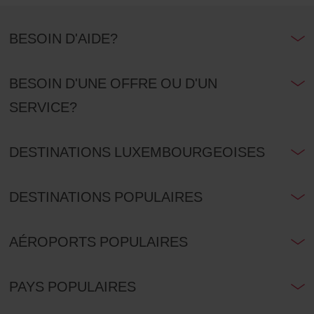
BESOIN D'AIDE?
BESOIN D'UNE OFFRE OU D'UN
SERVICE?
DESTINATIONS LUXEMBOURGEOISES
DESTINATIONS POPULAIRES
AÉROPORTS POPULAIRES
PAYS POPULAIRES