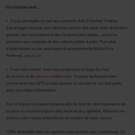
Ce n'est pas tout...
• Soyez privilégiés en tant que membres Avis Preferred. Profitez
d’avantages réservés aux membres comme des week-ends de location
gratuits, des réservations et des locations plus rapides, un accès
prioritaire aux comptoirs et des voitures prêtes à partir. Pour plus
d’informations sur les avantages du programme de fidélité Avis
Preferred,
cliquez ici
.
• Pour votre confort, nous vous proposons un large de choix
de
produits
et de
services additionnels
. Trouvez facilement votre
chemin avec nos GPS ou bien assurez la sécurité de vos tout-petits
avec nos sièges bébé/enfant.
Avis a toujours la solution adaptée afin de faire de votre expérience de
location un moment toujours plus facile et plus agréable. Réservez en
avance votre voiture et bénéficiez du meilleur de notre service.
*Offre disponible dans les agences participantes aux Luxembourg. Le