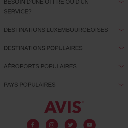
BESOIN D'UNE OFFRE OU D'UN
SERVICE?
DESTINATIONS LUXEMBOURGEOISES
DESTINATIONS POPULAIRES
AÉROPORTS POPULAIRES
PAYS POPULAIRES