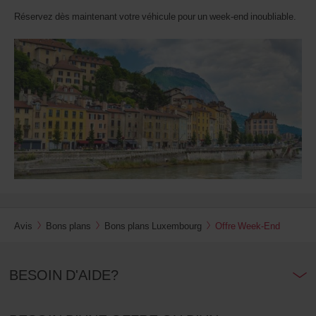
Réservez dès maintenant votre véhicule pour un week-end inoubliable.
Avis
Bons plans
Bons plans Luxembourg
Offre Week-End
BESOIN D'AIDE?