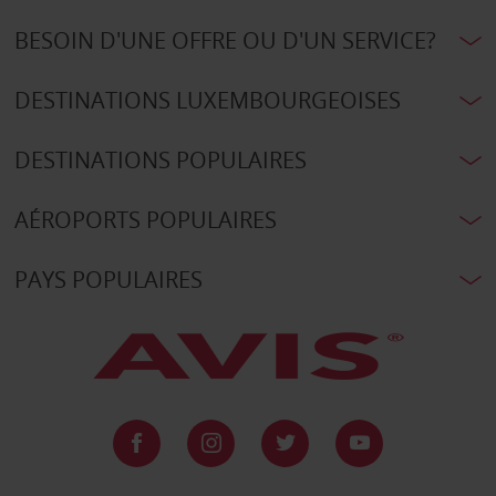
BESOIN D'UNE OFFRE OU D'UN SERVICE?
DESTINATIONS LUXEMBOURGEOISES
DESTINATIONS POPULAIRES
AÉROPORTS POPULAIRES
PAYS POPULAIRES