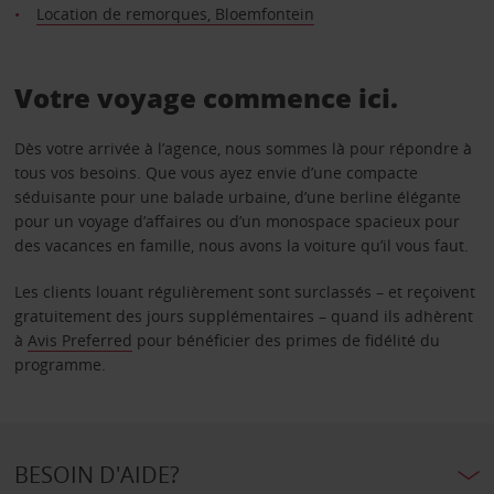
Location de remorques, Bloemfontein
Votre voyage commence ici.
Dès votre arrivée à l’agence, nous sommes là pour répondre à
tous vos besoins. Que vous ayez envie d’une compacte
séduisante pour une balade urbaine, d’une berline élégante
pour un voyage d’affaires ou d’un monospace spacieux pour
des vacances en famille, nous avons la voiture qu’il vous faut.
Les clients louant régulièrement sont surclassés – et reçoivent
gratuitement des jours supplémentaires – quand ils adhèrent
à
Avis Preferred
pour bénéficier des primes de fidélité du
programme.
BESOIN D'AIDE?