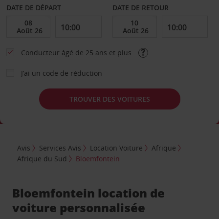
DATE DE DÉPART
DATE DE RETOUR
Conducteur âgé de 25 ans et plus
J’ai un code de réduction
TROUVER DES VOITURES
Avis
Services Avis
Location Voiture
Afrique
Afrique du Sud
Bloemfontein
Bloemfontein location de
voiture personnalisée