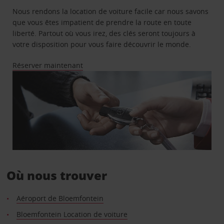
Nous rendons la location de voiture facile car nous savons
que vous êtes impatient de prendre la route en toute
liberté. Partout où vous irez, des clés seront toujours à
votre disposition pour vous faire découvrir le monde.
Réserver maintenant
Où nous trouver
Aéroport de Bloemfontein
Bloemfontein Location de voiture