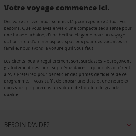
Votre voyage commence ici.
Dès votre arrivée, nous sommes là pour répondre à tous vos
besoins. Que vous ayez envie d’une compacte séduisante pour
une balade urbaine, d’une berline élégante pour un voyage
d’affaires ou d’un monospace spacieux pour des vacances en
famille, nous avons la voiture qu’il vous faut.
Les clients louant régulièrement sont surclassés – et reçoivent
gratuitement des jours supplémentaires – quand ils adhèrent
à
Avis Preferred
pour bénéficier des primes de fidélité de ce
programme. Il vous suffit de choisir une date et une heure et
nous vous préparerons un voiture de location de grande
qualité.
BESOIN D'AIDE?