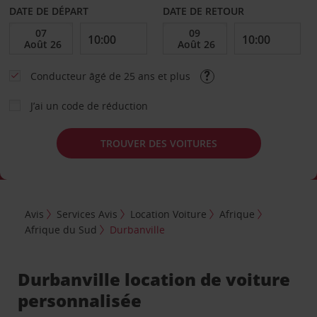
DATE DE DÉPART
DATE DE RETOUR
Conducteur âgé de 25 ans et plus
J’ai un code de réduction
TROUVER DES VOITURES
Avis
Services Avis
Location Voiture
Afrique
Afrique du Sud
Durbanville
Durbanville location de voiture
personnalisée