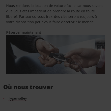
Nous rendons la location de voiture facile car nous savons
que vous êtes impatient de prendre la route en toute
liberté. Partout où vous irez, des clés seront toujours à
votre disposition pour vous faire découvrir le monde.
Réserver maintenant
Où nous trouver
Tygervalley