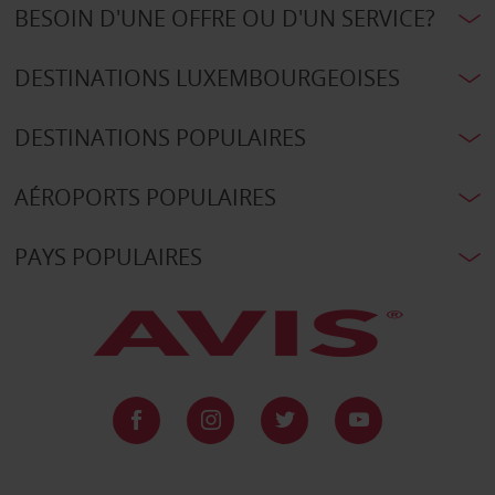
BESOIN D'UNE OFFRE OU D'UN SERVICE?
DESTINATIONS LUXEMBOURGEOISES
DESTINATIONS POPULAIRES
AÉROPORTS POPULAIRES
PAYS POPULAIRES