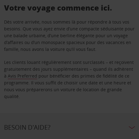
Votre voyage commence ici.
Dès votre arrivée, nous sommes là pour répondre à tous vos
besoins. Que vous ayez envie d’une compacte séduisante pour
une balade urbaine, d’une berline élégante pour un voyage
d’affaires ou d’un monospace spacieux pour des vacances en
famille, nous avons la voiture qu’il vous faut.
Les clients louant régulièrement sont surclassés – et reçoivent
gratuitement des jours supplémentaires – quand ils adhèrent
à
Avis Preferred
pour bénéficier des primes de fidélité de ce
programme. Il vous suffit de choisir une date et une heure et
nous vous préparerons un voiture de location de grande
qualité.
BESOIN D'AIDE?