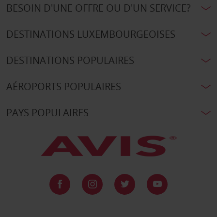
BESOIN D'UNE OFFRE OU D'UN SERVICE?
DESTINATIONS LUXEMBOURGEOISES
DESTINATIONS POPULAIRES
AÉROPORTS POPULAIRES
PAYS POPULAIRES