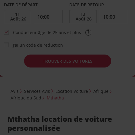
DATE DE DÉPART
DATE DE RETOUR
Conducteur âgé de 25 ans et plus
J’ai un code de réduction
TROUVER DES VOITURES
Avis
Services Avis
Location Voiture
Afrique
Afrique du Sud
Mthatha
Mthatha location de voiture
personnalisée