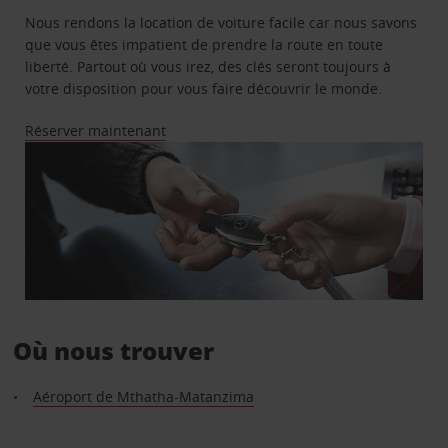
Nous rendons la location de voiture facile car nous savons
que vous êtes impatient de prendre la route en toute
liberté. Partout où vous irez, des clés seront toujours à
votre disposition pour vous faire découvrir le monde.
Réserver maintenant
Où nous trouver
Aéroport de Mthatha-Matanzima