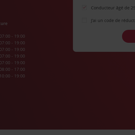
Conducteur âgé de 25
J’ai un code de réduc
ture
07:00 - 19:00
07:00 - 19:00
07:00 - 19:00
07:00 - 19:00
07:00 - 19:00
08:00 - 17:00
10:00 - 19:00