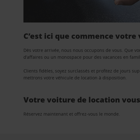
C’est ici que commence votre
Dès votre arrivée, nous nous occupons de vous. Que vo
d’affaires ou un monospace pour des vacances en famill
Clients fidèles, soyez surclassés et profitez de jours 
mettrons votre véhicule de location à disposition.
Votre voiture de location vou
Réservez maintenant et offrez-vous le monde.