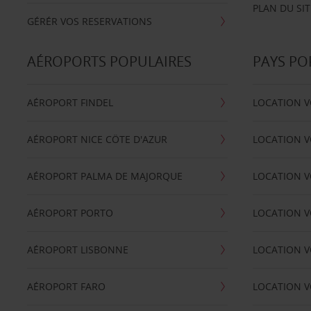
PLAN DU SIT
GÉRÉR VOS RESERVATIONS
AÉROPORTS POPULAIRES
PAYS PO
AÉROPORT FINDEL
LOCATION V
AÉROPORT NICE CÖTE D'AZUR
LOCATION V
AÉROPORT PALMA DE MAJORQUE
LOCATION V
AÉROPORT PORTO
LOCATION V
AÉROPORT LISBONNE
LOCATION V
AÉROPORT FARO
LOCATION 