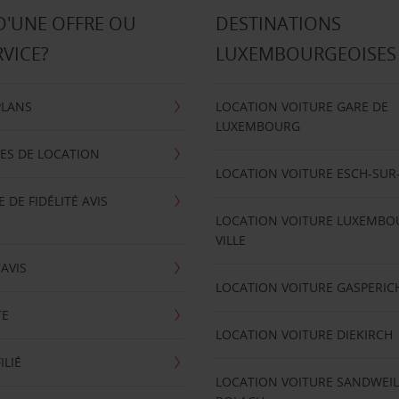
D'UNE OFFRE OU
DESTINATIONS
RVICE?
LUXEMBOURGEOISES
PLANS
LOCATION VOITURE GARE DE
LUXEMBOURG
ES DE LOCATION
LOCATION VOITURE ESCH-SUR
DE FIDÉLITÉ AVIS
LOCATION VOITURE LUXEMBO
VILLE
'AVIS
LOCATION VOITURE GASPERIC
TE
LOCATION VOITURE DIEKIRCH
ILIÉ
LOCATION VOITURE SANDWEIL