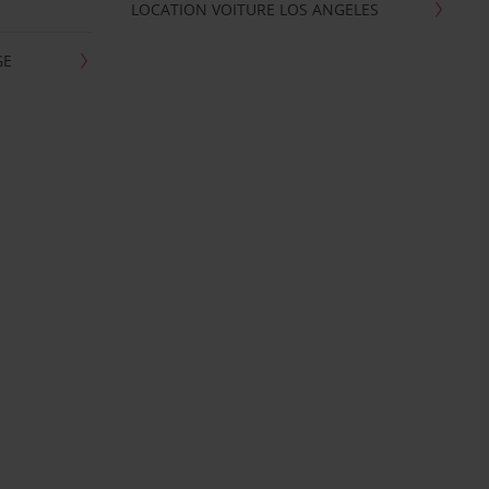
LOCATION VOITURE LOS ANGELES
GE