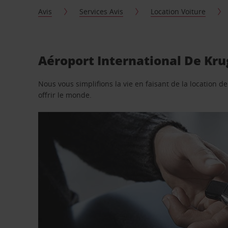
Avis
Services Avis
Location Voiture
Aéroport International De Kru
Nous vous simplifions la vie en faisant de la location d
offrir le monde.