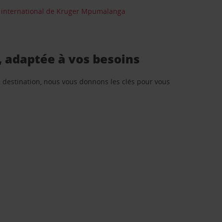
 international de Kruger Mpumalanga
 adaptée à vos besoins
re destination, nous vous donnons les clés pour vous