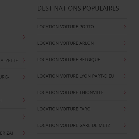
DESTINATIONS POPULAIRES
LOCATION VOITURE PORTO
LOCATION VOITURE ARLON
LOCATION VOITURE BELGIQUE
-ALZETTE
LOCATION VOITURE LYON PART-DIEU
URG-
LOCATION VOITURE THIONVILLE
H
LOCATION VOITURE FARO
LOCATION VOITURE GARE DE METZ
ER ZAI