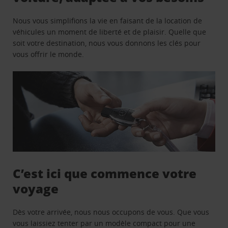
Nous vous simplifions la vie en faisant de la location de
véhicules un moment de liberté et de plaisir. Quelle que
soit votre destination, nous vous donnons les clés pour
vous offrir le monde.
C’est ici que commence votre
voyage
Dès votre arrivée, nous nous occupons de vous. Que vous
vous laissiez tenter par un modèle compact pour une