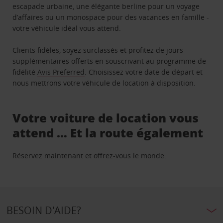
escapade urbaine, une élégante berline pour un voyage
d’affaires ou un monospace pour des vacances en famille -
votre véhicule idéal vous attend.
Clients fidèles, soyez surclassés et profitez de jours
supplémentaires offerts en souscrivant au programme de
fidélité
Avis Preferred
. Choisissez votre date de départ et
nous mettrons votre véhicule de location à disposition.
Votre voiture de location vous
attend … Et la route également
Réservez maintenant et offrez-vous le monde.
BESOIN D'AIDE?