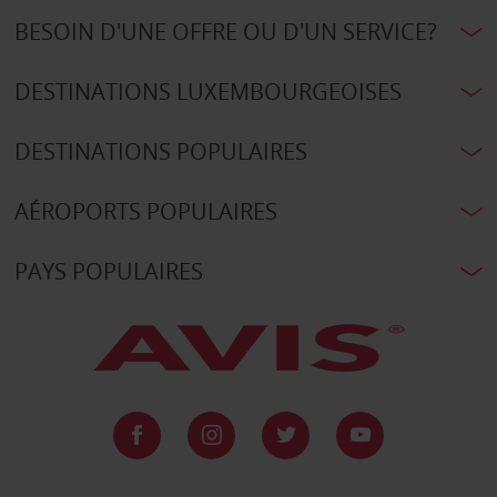
BESOIN D'UNE OFFRE OU D'UN SERVICE?
DESTINATIONS LUXEMBOURGEOISES
DESTINATIONS POPULAIRES
AÉROPORTS POPULAIRES
PAYS POPULAIRES