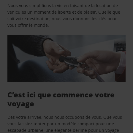
Nous vous simplifions la vie en faisant de la location de
véhicules un moment de liberté et de plaisir. Quelle que
soit votre destination, nous vous donnons les clés pour
vous offrir le monde.
C’est ici que commence votre
voyage
Dès votre arrivée, nous nous occupons de vous. Que vous
vous laissiez tenter par un modèle compact pour une
escapade urbaine, une élégante berline pour un voyage