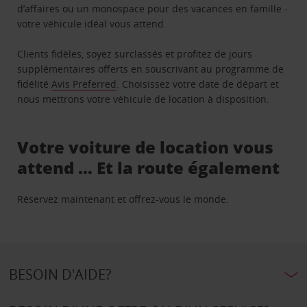
d’affaires ou un monospace pour des vacances en famille -
votre véhicule idéal vous attend.
Clients fidèles, soyez surclassés et profitez de jours
supplémentaires offerts en souscrivant au programme de
fidélité
Avis Preferred
. Choisissez votre date de départ et
nous mettrons votre véhicule de location à disposition.
Votre voiture de location vous
attend … Et la route également
Réservez maintenant et offrez-vous le monde.
BESOIN D'AIDE?