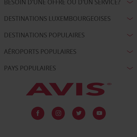
BESOIN D'UNE OFFRE OU D'UN SERVICE?
DESTINATIONS LUXEMBOURGEOISES
DESTINATIONS POPULAIRES
AÉROPORTS POPULAIRES
PAYS POPULAIRES