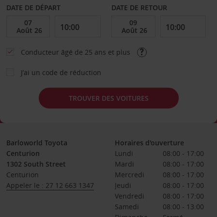
DATE DE DÉPART
DATE DE RETOUR
Conducteur âgé de 25 ans et plus
J’ai un code de réduction
TROUVER DES VOITURES
Barloworld Toyota
Horaires d'ouverture
Centurion
Lundi
08:00 - 17:00
1302 South Street
Mardi
08:00 - 17:00
Centurion
Mercredi
08:00 - 17:00
Appeler le : 27 12 663 1347
Jeudi
08:00 - 17:00
Vendredi
08:00 - 17:00
Samedi
08:00 - 13:00