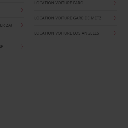
LOCATION VOITURE FARO
LOCATION VOITURE GARE DE METZ
ER ZAI
LOCATION VOITURE LOS ANGELES
GE