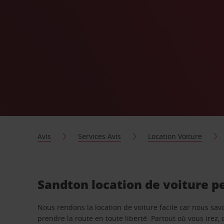
Avis
Services Avis
Location Voiture
Sandton location de voiture p
Nous rendons la location de voiture facile car nous sa
prendre la route en toute liberté. Partout où vous irez, 