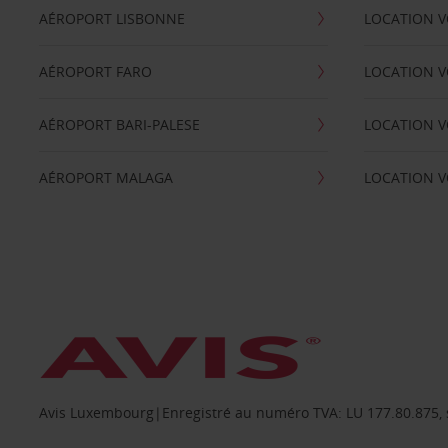
AÉROPORT LISBONNE
LOCATION V
AÉROPORT FARO
LOCATION 
AÉROPORT BARI-PALESE
LOCATION V
AÉROPORT MALAGA
LOCATION V
Avis Luxembourg|Enregistré au numéro TVA: LU 177.80.875, siè