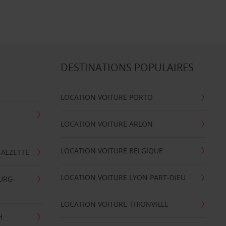
DESTINATIONS POPULAIRES
LOCATION VOITURE PORTO
LOCATION VOITURE ARLON
LOCATION VOITURE BELGIQUE
-ALZETTE
LOCATION VOITURE LYON PART-DIEU
URG-
LOCATION VOITURE THIONVILLE
H