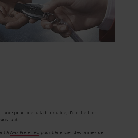
isante pour une balade urbaine, d’une berline
vous faut.
ent à
Avis Preferred
pour bénéficier des primes de