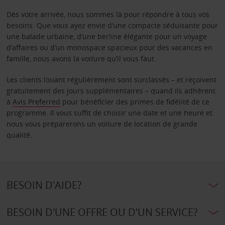
Dès votre arrivée, nous sommes là pour répondre à tous vos
besoins. Que vous ayez envie d’une compacte séduisante pour
une balade urbaine, d’une berline élégante pour un voyage
d’affaires ou d’un monospace spacieux pour des vacances en
famille, nous avons la voiture qu’il vous faut.
Les clients louant régulièrement sont surclassés – et reçoivent
gratuitement des jours supplémentaires – quand ils adhèrent
à
Avis Preferred
pour bénéficier des primes de fidélité de ce
programme. Il vous suffit de choisir une date et une heure et
nous vous préparerons un voiture de location de grande
qualité.
BESOIN D'AIDE?
BESOIN D'UNE OFFRE OU D'UN SERVICE?