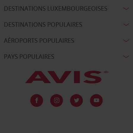
DESTINATIONS LUXEMBOURGEOISES
DESTINATIONS POPULAIRES
AÉROPORTS POPULAIRES
PAYS POPULAIRES