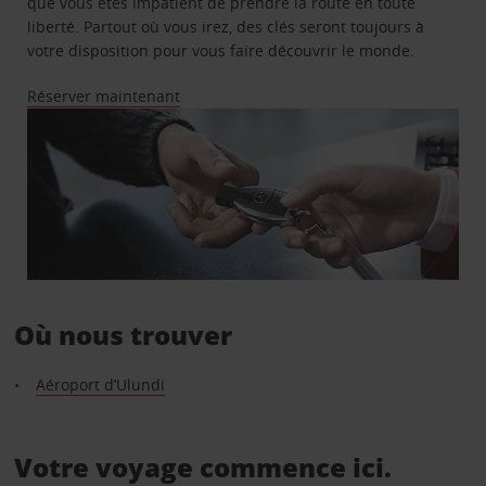
que vous êtes impatient de prendre la route en toute
liberté. Partout où vous irez, des clés seront toujours à
votre disposition pour vous faire découvrir le monde.
Réserver maintenant
Où nous trouver
Aéroport d’Ulundi
Votre voyage commence ici.