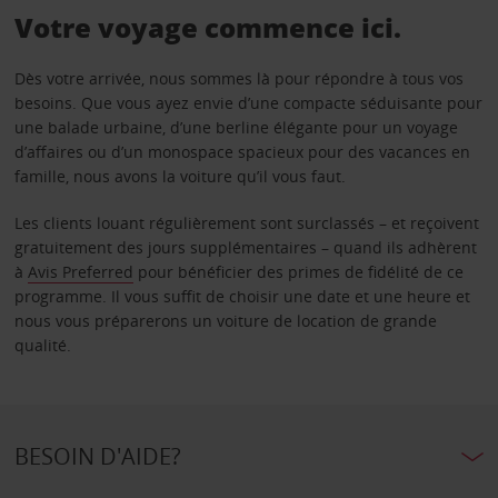
Votre voyage commence ici.
Dès votre arrivée, nous sommes là pour répondre à tous vos
besoins. Que vous ayez envie d’une compacte séduisante pour
une balade urbaine, d’une berline élégante pour un voyage
d’affaires ou d’un monospace spacieux pour des vacances en
famille, nous avons la voiture qu’il vous faut.
Les clients louant régulièrement sont surclassés – et reçoivent
gratuitement des jours supplémentaires – quand ils adhèrent
à
Avis Preferred
pour bénéficier des primes de fidélité de ce
programme. Il vous suffit de choisir une date et une heure et
nous vous préparerons un voiture de location de grande
qualité.
BESOIN D'AIDE?