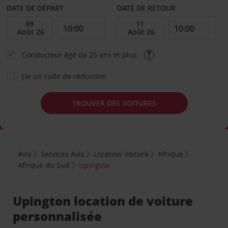
DATE DE DÉPART
DATE DE RETOUR
Conducteur âgé de 25 ans et plus
J’ai un code de réduction
TROUVER DES VOITURES
Avis
Services Avis
Location Voiture
Afrique
Afrique du Sud
Upington
Upington location de voiture
personnalisée