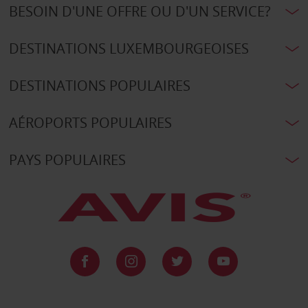
BESOIN D'UNE OFFRE OU D'UN SERVICE?
DESTINATIONS LUXEMBOURGEOISES
DESTINATIONS POPULAIRES
AÉROPORTS POPULAIRES
PAYS POPULAIRES