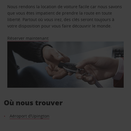
Nous rendons la location de voiture facile car nous savons
que vous êtes impatient de prendre la route en toute
liberté. Partout où vous irez, des clés seront toujours à
votre disposition pour vous faire découvrir le monde.
Réserver maintenant
Où nous trouver
Aéroport d’Upington