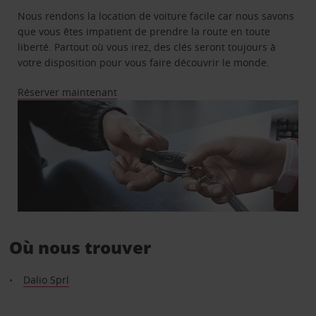
Nous rendons la location de voiture facile car nous savons
que vous êtes impatient de prendre la route en toute
liberté. Partout où vous irez, des clés seront toujours à
votre disposition pour vous faire découvrir le monde.
Réserver maintenant
Où nous trouver
Dalio Sprl