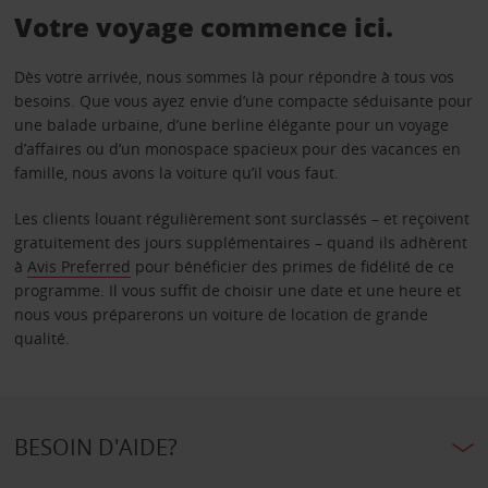
Votre voyage commence ici.
Dès votre arrivée, nous sommes là pour répondre à tous vos
besoins. Que vous ayez envie d’une compacte séduisante pour
une balade urbaine, d’une berline élégante pour un voyage
d’affaires ou d’un monospace spacieux pour des vacances en
famille, nous avons la voiture qu’il vous faut.
Les clients louant régulièrement sont surclassés – et reçoivent
gratuitement des jours supplémentaires – quand ils adhèrent
à
Avis Preferred
pour bénéficier des primes de fidélité de ce
programme. Il vous suffit de choisir une date et une heure et
nous vous préparerons un voiture de location de grande
qualité.
BESOIN D'AIDE?