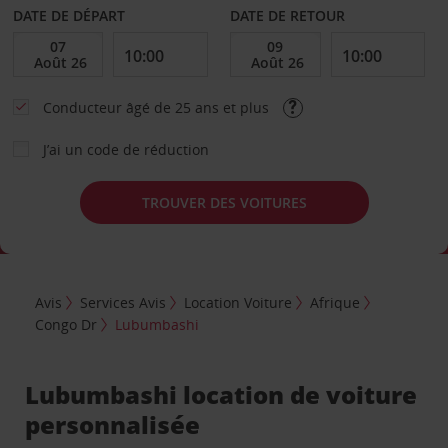
DATE DE DÉPART
DATE DE RETOUR
Conducteur âgé de 25 ans et plus
J’ai un code de réduction
TROUVER DES VOITURES
Avis
Services Avis
Location Voiture
Afrique
Congo Dr
Lubumbashi
Lubumbashi location de voiture
personnalisée