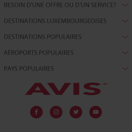
BESOIN D'UNE OFFRE OU D'UN SERVICE?
DESTINATIONS LUXEMBOURGEOISES
DESTINATIONS POPULAIRES
AÉROPORTS POPULAIRES
PAYS POPULAIRES