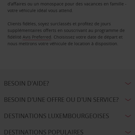
d’affaires ou un monospace pour des vacances en famille -
votre véhicule idéal vous attend.
Clients fidèles, soyez surclassés et profitez de jours
supplémentaires offerts en souscrivant au programme de
fidélité
Avis Preferred
. Choisissez votre date de départ et
nous mettrons votre véhicule de location à disposition.
BESOIN D'AIDE?
BESOIN D'UNE OFFRE OU D'UN SERVICE?
DESTINATIONS LUXEMBOURGEOISES
DESTINATIONS POPULAIRES