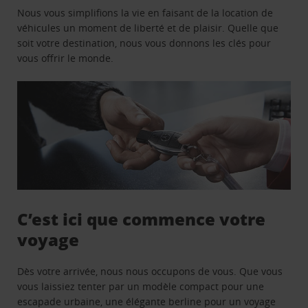
Nous vous simplifions la vie en faisant de la location de
véhicules un moment de liberté et de plaisir. Quelle que
soit votre destination, nous vous donnons les clés pour
vous offrir le monde.
C’est ici que commence votre
voyage
Dès votre arrivée, nous nous occupons de vous. Que vous
vous laissiez tenter par un modèle compact pour une
escapade urbaine, une élégante berline pour un voyage