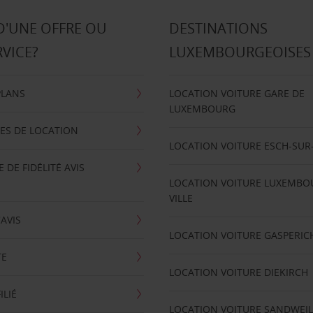
D'UNE OFFRE OU
DESTINATIONS
RVICE?
LUXEMBOURGEOISES
PLANS
LOCATION VOITURE GARE DE
LUXEMBOURG
ES DE LOCATION
LOCATION VOITURE ESCH-SUR
DE FIDÉLITÉ AVIS
LOCATION VOITURE LUXEMBO
VILLE
'AVIS
LOCATION VOITURE GASPERIC
TE
LOCATION VOITURE DIEKIRCH
ILIÉ
LOCATION VOITURE SANDWEIL