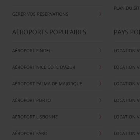
PLAN DU SIT
GÉRÉR VOS RESERVATIONS
AÉROPORTS POPULAIRES
PAYS PO
AÉROPORT FINDEL
LOCATION V
AÉROPORT NICE CÖTE D'AZUR
LOCATION V
AÉROPORT PALMA DE MAJORQUE
LOCATION V
AÉROPORT PORTO
LOCATION V
AÉROPORT LISBONNE
LOCATION V
AÉROPORT FARO
LOCATION 