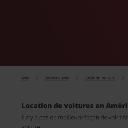
Avis
Services Avis
Location Voiture
Location de voitures en Améri
Il n’y a pas de meilleure façon de voir l’
voiture.