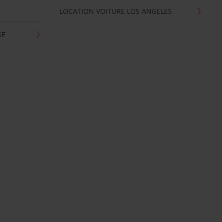
LOCATION VOITURE LOS ANGELES
GE