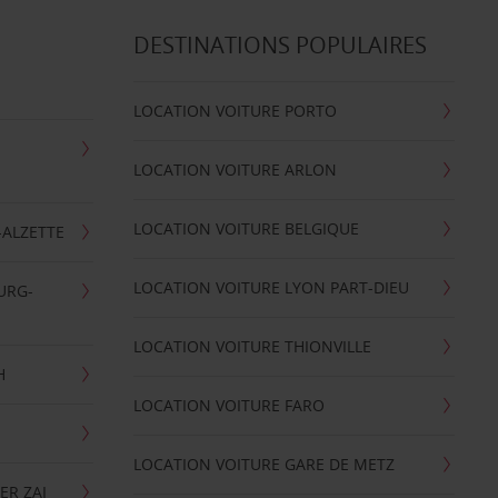
DESTINATIONS POPULAIRES
LOCATION VOITURE PORTO
LOCATION VOITURE ARLON
LOCATION VOITURE BELGIQUE
-ALZETTE
LOCATION VOITURE LYON PART-DIEU
URG-
LOCATION VOITURE THIONVILLE
H
LOCATION VOITURE FARO
LOCATION VOITURE GARE DE METZ
ER ZAI