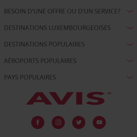
BESOIN D'UNE OFFRE OU D'UN SERVICE?
DESTINATIONS LUXEMBOURGEOISES
DESTINATIONS POPULAIRES
AÉROPORTS POPULAIRES
PAYS POPULAIRES