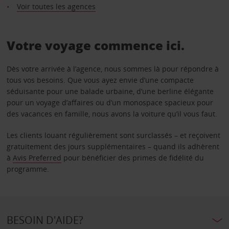
Voir toutes les agences
Votre voyage commence ici.
Dès votre arrivée à l’agence, nous sommes là pour répondre à
tous vos besoins. Que vous ayez envie d’une compacte
séduisante pour une balade urbaine, d’une berline élégante
pour un voyage d’affaires ou d’un monospace spacieux pour
des vacances en famille, nous avons la voiture qu’il vous faut.
Les clients louant régulièrement sont surclassés – et reçoivent
gratuitement des jours supplémentaires – quand ils adhèrent
à
Avis Preferred
pour bénéficier des primes de fidélité du
programme.
BESOIN D'AIDE?