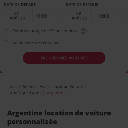
DATE DE DÉPART
DATE DE RETOUR
Conducteur âgé de 25 ans et plus
J’ai un code de réduction
TROUVER DES VOITURES
Avis
Services Avis
Location Voiture
Amérique Latine
Argentine
Argentine location de voiture
personnalisée