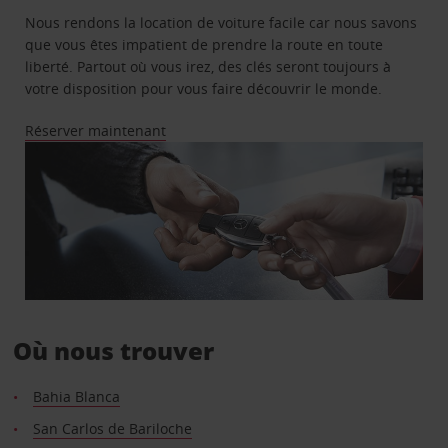
Nous rendons la location de voiture facile car nous savons
que vous êtes impatient de prendre la route en toute
liberté. Partout où vous irez, des clés seront toujours à
votre disposition pour vous faire découvrir le monde.
Réserver maintenant
Où nous trouver
Bahia Blanca
San Carlos de Bariloche