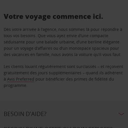
Votre voyage commence ici.
Dès votre arrivée à l’agence, nous sommes là pour répondre à
tous vos besoins. Que vous ayez envie d’une compacte
séduisante pour une balade urbaine, d’une berline élégante
pour un voyage d’affaires ou d’un monospace spacieux pour
des vacances en famille, nous avons la voiture qu’il vous faut.
Les clients louant régulièrement sont surclassés – et reçoivent
gratuitement des jours supplémentaires – quand ils adhèrent
à
Avis Preferred
pour bénéficier des primes de fidélité du
programme.
BESOIN D'AIDE?