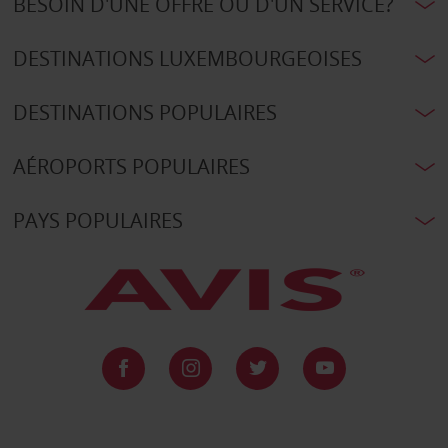
BESOIN D'UNE OFFRE OU D'UN SERVICE?
DESTINATIONS LUXEMBOURGEOISES
DESTINATIONS POPULAIRES
AÉROPORTS POPULAIRES
PAYS POPULAIRES