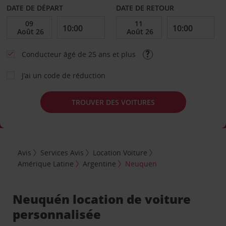
DATE DE DÉPART
DATE DE RETOUR
Conducteur âgé de 25 ans et plus
J’ai un code de réduction
TROUVER DES VOITURES
Avis
Services Avis
Location Voiture
Amérique Latine
Argentine
Neuquen
Neuquén location de voiture
personnalisée