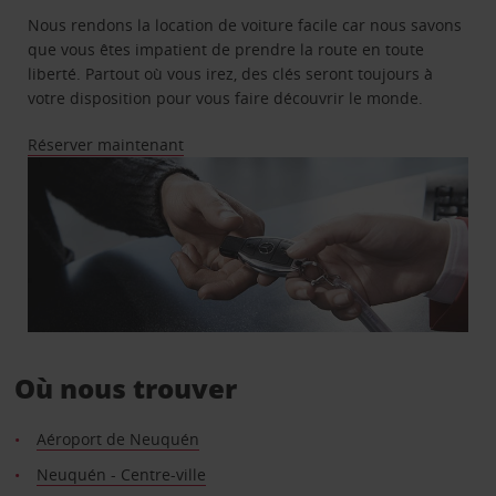
Nous rendons la location de voiture facile car nous savons
que vous êtes impatient de prendre la route en toute
liberté. Partout où vous irez, des clés seront toujours à
votre disposition pour vous faire découvrir le monde.
Réserver maintenant
Où nous trouver
Aéroport de Neuquén
Neuquén - Centre-ville