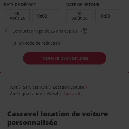
DATE DE DÉPART
DATE DE RETOUR
Conducteur âgé de 25 ans et plus
J’ai un code de réduction
TROUVER DES VOITURES
Avis
Services Avis
Location Voiture
Amérique Latine
Brésil
Cascavel
Cascavel location de voiture
personnalisée