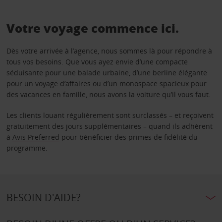
Votre voyage commence ici.
Dès votre arrivée à l’agence, nous sommes là pour répondre à
tous vos besoins. Que vous ayez envie d’une compacte
séduisante pour une balade urbaine, d’une berline élégante
pour un voyage d’affaires ou d’un monospace spacieux pour
des vacances en famille, nous avons la voiture qu’il vous faut.
Les clients louant régulièrement sont surclassés – et reçoivent
gratuitement des jours supplémentaires – quand ils adhèrent
à
Avis Preferred
pour bénéficier des primes de fidélité du
programme.
BESOIN D'AIDE?