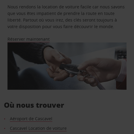
Nous rendons la location de voiture facile car nous savons
que vous êtes impatient de prendre la route en toute
liberté. Partout où vous irez, des clés seront toujours à
votre disposition pour vous faire découvrir le monde.
Réserver maintenant
Où nous trouver
Aéroport de Cascavel
Cascavel Location de voiture