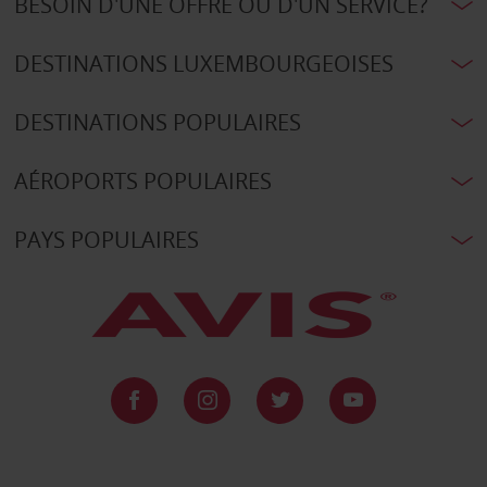
BESOIN D'UNE OFFRE OU D'UN SERVICE?
DESTINATIONS LUXEMBOURGEOISES
DESTINATIONS POPULAIRES
AÉROPORTS POPULAIRES
PAYS POPULAIRES