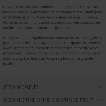
Dès votre arrivée, nous sommes là pour répondre à tous vos
besoins. Que vous ayez envie d’une compacte séduisante pour
une balade urbaine, d’une berline élégante pour un voyage
d’affaires ou d’un monospace spacieux pour des vacances en
famille, nous avons la voiture qu’il vous faut.
Les clients louant régulièrement sont surclassés – et reçoivent
gratuitement des jours supplémentaires – quand ils adhèrent
à
Avis Preferred
pour bénéficier des primes de fidélité de ce
programme. Il vous suffit de choisir une date et une heure et
nous vous préparerons un voiture de location de grande
qualité.
BESOIN D'AIDE?
BESOIN D'UNE OFFRE OU D'UN SERVICE?