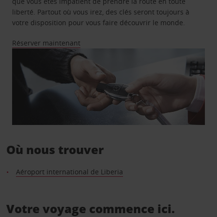
que vous êtes impatient de prendre la route en toute
liberté. Partout où vous irez, des clés seront toujours à
votre disposition pour vous faire découvrir le monde.
Réserver maintenant
Où nous trouver
Aéroport international de Liberia
Votre voyage commence ici.