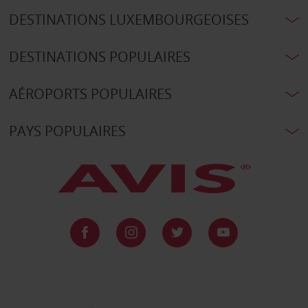
DESTINATIONS LUXEMBOURGEOISES
DESTINATIONS POPULAIRES
AÉROPORTS POPULAIRES
PAYS POPULAIRES