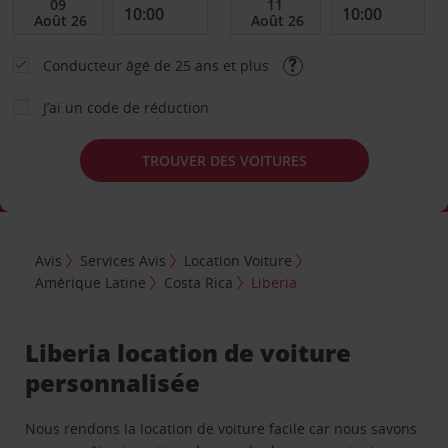
Conducteur âgé de 25 ans et plus
J’ai un code de réduction
TROUVER DES VOITURES
Avis
Services Avis
Location Voiture
Amérique Latine
Costa Rica
Liberia
Liberia location de voiture
personnalisée
Nous rendons la location de voiture facile car nous savons