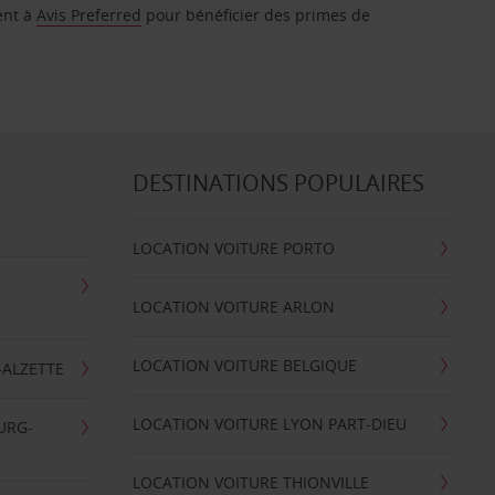
ent à
Avis Preferred
pour bénéficier des primes de
DESTINATIONS POPULAIRES
LOCATION VOITURE PORTO
LOCATION VOITURE ARLON
LOCATION VOITURE BELGIQUE
-ALZETTE
LOCATION VOITURE LYON PART-DIEU
URG-
LOCATION VOITURE THIONVILLE