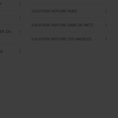
H
LOCATION VOITURE FARO
LOCATION VOITURE GARE DE METZ
ER ZAI
LOCATION VOITURE LOS ANGELES
GE