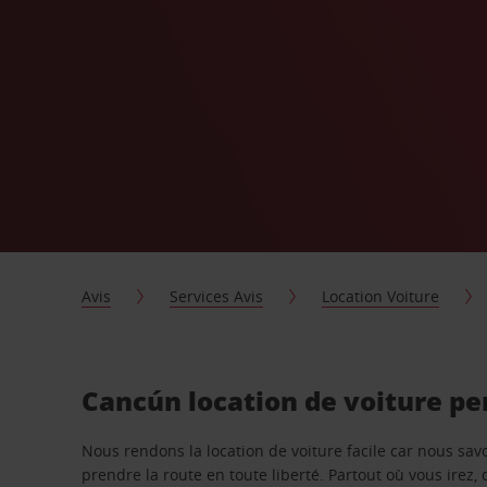
Avis
Services Avis
Location Voiture
Cancún location de voiture pe
Nous rendons la location de voiture facile car nous sa
prendre la route en toute liberté. Partout où vous irez, 