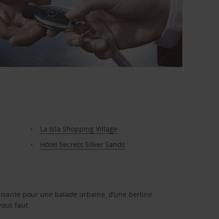
La Isla Shopping Village
Hôtel Secrets Silver Sands
isante pour une balade urbaine, d’une berline
vous faut.