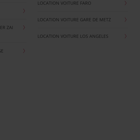
LOCATION VOITURE FARO
LOCATION VOITURE GARE DE METZ
ER ZAI
LOCATION VOITURE LOS ANGELES
GE