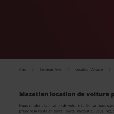
Avis
Services Avis
Location Voiture
Mazatlan location de voiture 
Nous rendons la location de voiture facile car nous sa
prendre la route en toute liberté. Partout où vous irez, 