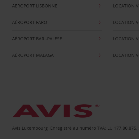
AÉROPORT LISBONNE
LOCATION V
AÉROPORT FARO
LOCATION 
AÉROPORT BARI-PALESE
LOCATION V
AÉROPORT MALAGA
LOCATION V
Avis Luxembourg|Enregistré au numéro TVA: LU 177.80.875, siè