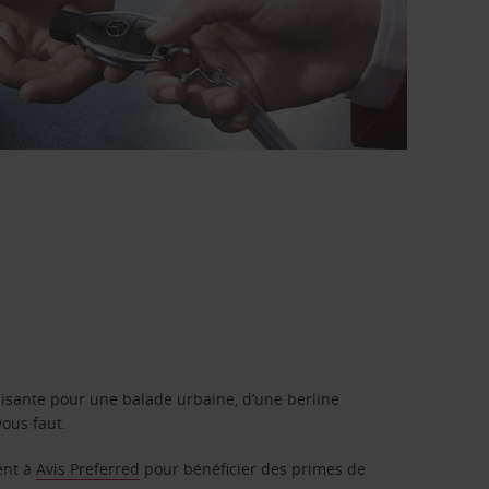
isante pour une balade urbaine, d’une berline
vous faut.
ent à
Avis Preferred
pour bénéficier des primes de