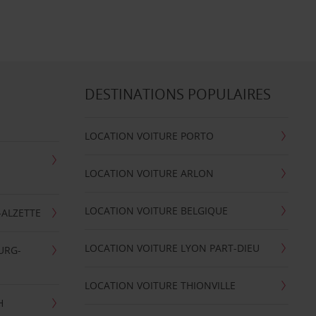
DESTINATIONS POPULAIRES
LOCATION VOITURE PORTO
LOCATION VOITURE ARLON
LOCATION VOITURE BELGIQUE
-ALZETTE
LOCATION VOITURE LYON PART-DIEU
URG-
LOCATION VOITURE THIONVILLE
H