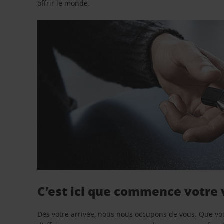
offrir le monde.
C’est ici que commence votre
Dès votre arrivée, nous nous occupons de vous. Que vo