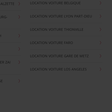
LOCATION VOITURE BELGIQUE
-ALZETTE
LOCATION VOITURE LYON PART-DIEU
URG-
LOCATION VOITURE THIONVILLE
H
LOCATION VOITURE FARO
LOCATION VOITURE GARE DE METZ
ER ZAI
LOCATION VOITURE LOS ANGELES
GE