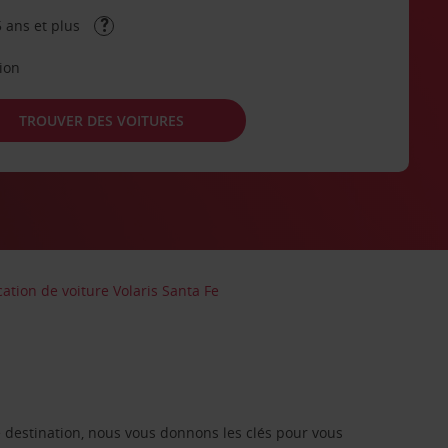
 ans et plus
tion
TROUVER DES VOITURES
cation de voiture Volaris Santa Fe
re destination, nous vous donnons les clés pour vous