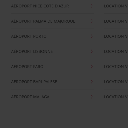
AÉROPORT NICE CÖTE D'AZUR
LOCATION V
AÉROPORT PALMA DE MAJORQUE
LOCATION V
AÉROPORT PORTO
LOCATION V
AÉROPORT LISBONNE
LOCATION V
AÉROPORT FARO
LOCATION 
AÉROPORT BARI-PALESE
LOCATION V
AÉROPORT MALAGA
LOCATION V