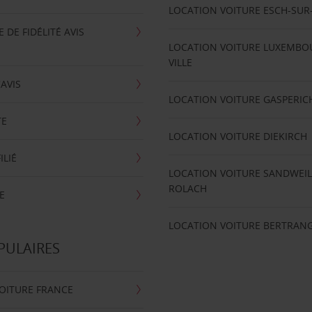
LOCATION VOITURE ESCH-SUR
DE FIDÉLITÉ AVIS
LOCATION VOITURE LUXEMBO
VILLE
'AVIS
LOCATION VOITURE GASPERIC
TE
LOCATION VOITURE DIEKIRCH
ILIÉ
LOCATION VOITURE SANDWEIL
ROLACH
E
LOCATION VOITURE BERTRAN
PULAIRES
OITURE FRANCE