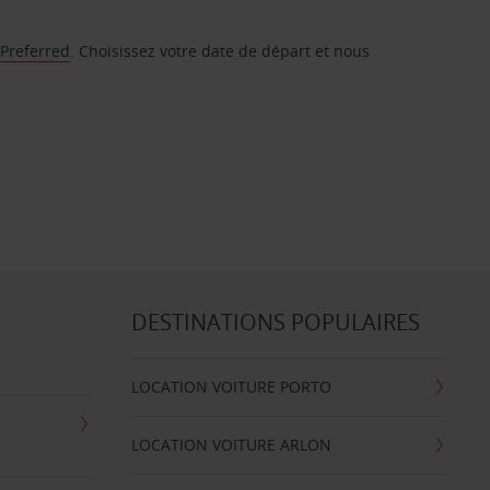
 Preferred
. Choisissez votre date de départ et nous
DESTINATIONS POPULAIRES
LOCATION VOITURE PORTO
LOCATION VOITURE ARLON