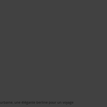
urbaine, une élégante berline pour un voyage