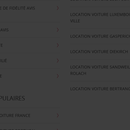
DE FIDÉLITÉ AVIS
LOCATION VOITURE LUXEMBO
VILLE
'AVIS
LOCATION VOITURE GASPERIC
TE
LOCATION VOITURE DIEKIRCH
ILIÉ
LOCATION VOITURE SANDWEIL
ROLACH
E
LOCATION VOITURE BERTRAN
PULAIRES
OITURE FRANCE