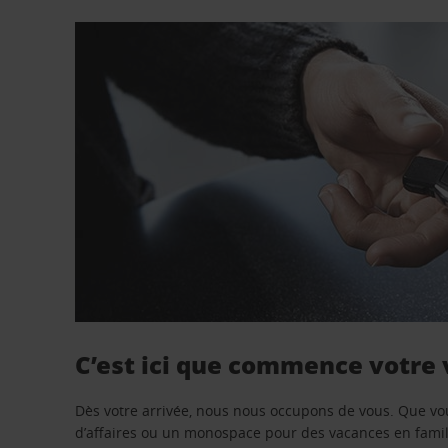
C’est ici que commence votre
Dès votre arrivée, nous nous occupons de vous. Que vo
d’affaires ou un monospace pour des vacances en famill