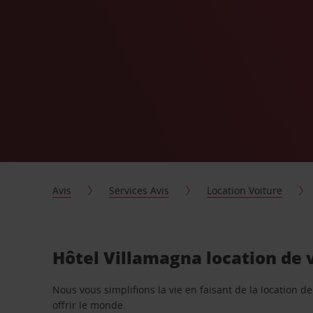
Avis
Services Avis
Location Voiture
Hôtel Villamagna location de 
Nous vous simplifions la vie en faisant de la location d
offrir le monde.