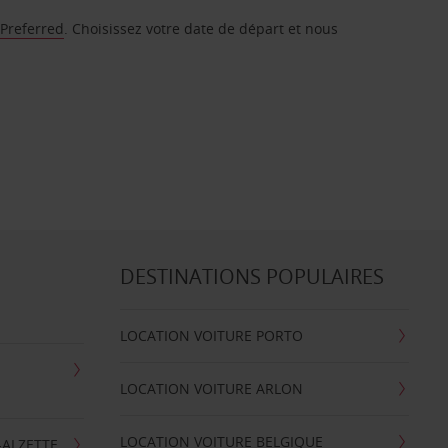
 Preferred
. Choisissez votre date de départ et nous
DESTINATIONS POPULAIRES
LOCATION VOITURE PORTO
LOCATION VOITURE ARLON
LOCATION VOITURE BELGIQUE
-ALZETTE