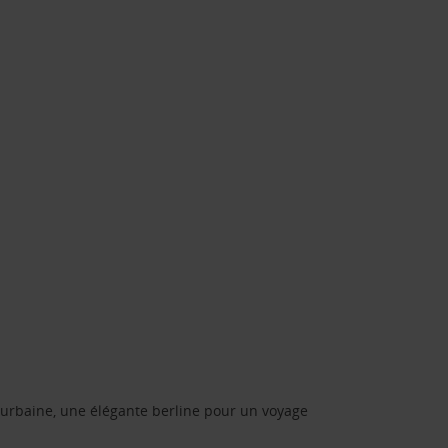
urbaine, une élégante berline pour un voyage