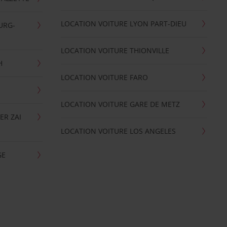
LOCATION VOITURE LYON PART-DIEU
URG-
LOCATION VOITURE THIONVILLE
H
LOCATION VOITURE FARO
LOCATION VOITURE GARE DE METZ
ER ZAI
LOCATION VOITURE LOS ANGELES
GE