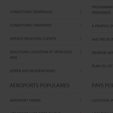
PROGRAMME 
CONDITIONS GÉNÉRALES
PREFERRED
CONDITIONS TARIFAIRES
A PROPOS D
SERVICE RELATION CLIENTS
AVIS RECRU
SOLUTIONS LOCATION ET VÉHICULES
DEVENIR AFF
AVIS
PLAN DU SIT
GÉRÉR VOS RESERVATIONS
AÉROPORTS POPULAIRES
PAYS PO
AÉROPORT FINDEL
LOCATION V