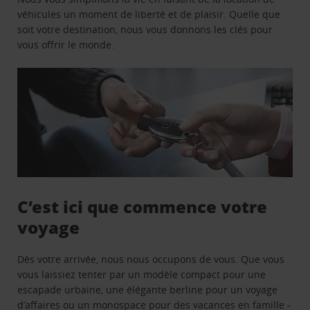
véhicules un moment de liberté et de plaisir. Quelle que
soit votre destination, nous vous donnons les clés pour
vous offrir le monde.
C’est ici que commence votre
voyage
Dès votre arrivée, nous nous occupons de vous. Que vous
vous laissiez tenter par un modèle compact pour une
escapade urbaine, une élégante berline pour un voyage
d’affaires ou un monospace pour des vacances en famille -