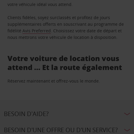
votre véhicule idéal vous attend.
Clients fidèles, soyez surclassés et profitez de jours
supplémentaires offerts en souscrivant au programme de
fidélité
Avis Preferred
. Choisissez votre date de départ et
nous mettrons votre véhicule de location à disposition.
Votre voiture de location vous
attend … Et la route également
Réservez maintenant et offrez-vous le monde.
BESOIN D'AIDE?
BESOIN D'UNE OFFRE OU D'UN SERVICE?