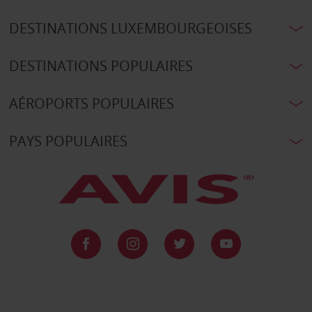
DESTINATIONS LUXEMBOURGEOISES
DESTINATIONS POPULAIRES
AÉROPORTS POPULAIRES
PAYS POPULAIRES