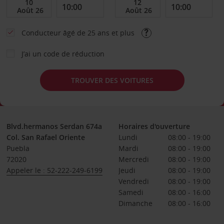
Conducteur âgé de 25 ans et plus
J’ai un code de réduction
TROUVER DES VOITURES
Blvd.hermanos Serdan 674a
Horaires d'ouverture
Col. San Rafael Oriente
Lundi
08:00 - 19:00
Puebla
Mardi
08:00 - 19:00
72020
Mercredi
08:00 - 19:00
Appeler le : 52-222-249-6199
Jeudi
08:00 - 19:00
Vendredi
08:00 - 19:00
Samedi
08:00 - 16:00
Dimanche
08:00 - 16:00