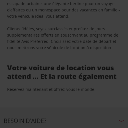
escapade urbaine, une élégante berline pour un voyage
d’affaires ou un monospace pour des vacances en famille -
votre véhicule idéal vous attend.
Clients fidèles, soyez surclassés et profitez de jours
supplémentaires offerts en souscrivant au programme de
fidélité
Avis Preferred
. Choisissez votre date de départ et
nous mettrons votre véhicule de location à disposition.
Votre voiture de location vous
attend … Et la route également
Réservez maintenant et offrez-vous le monde.
BESOIN D'AIDE?