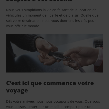
Nous vous simplifions la vie en faisant de la location de
véhicules un moment de liberté et de plaisir. Quelle que
soit votre destination, nous vous donnons les clés pour
vous offrir le monde.
C’est ici que commence votre
voyage
Dès votre arrivée, nous nous occupons de vous. Que vous
vous laissiez tenter par un modèle compact pour une