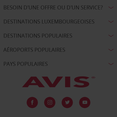
BESOIN D'UNE OFFRE OU D'UN SERVICE?
DESTINATIONS LUXEMBOURGEOISES
DESTINATIONS POPULAIRES
AÉROPORTS POPULAIRES
PAYS POPULAIRES