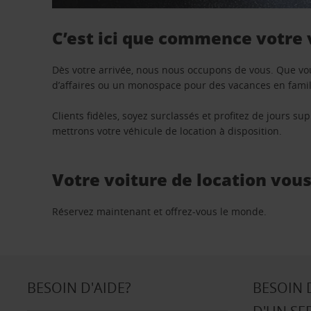
C’est ici que commence votre
Dès votre arrivée, nous nous occupons de vous. Que vo
d’affaires ou un monospace pour des vacances en famill
Clients fidèles, soyez surclassés et profitez de jours 
mettrons votre véhicule de location à disposition.
Votre voiture de location vou
Réservez maintenant et offrez-vous le monde.
BESOIN D'AIDE?
BESOIN 