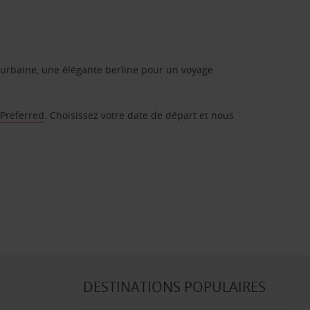
urbaine, une élégante berline pour un voyage
 Preferred
. Choisissez votre date de départ et nous
DESTINATIONS POPULAIRES