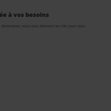
ée à vos besoins
re destination, nous vous donnons les clés pour vous