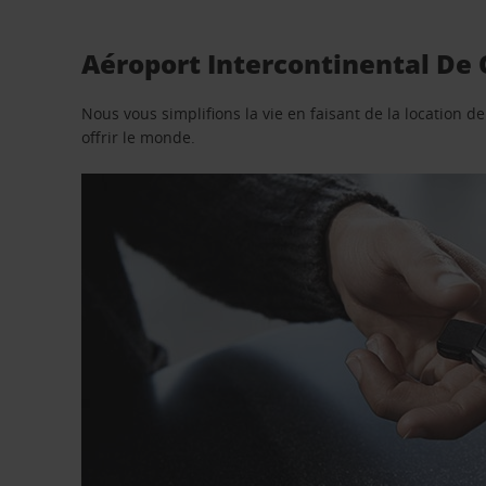
Aéroport Intercontinental De 
Nous vous simplifions la vie en faisant de la location d
offrir le monde.