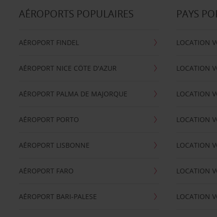
AÉROPORTS POPULAIRES
PAYS PO
AÉROPORT FINDEL
LOCATION V
AÉROPORT NICE CÖTE D'AZUR
LOCATION V
AÉROPORT PALMA DE MAJORQUE
LOCATION V
AÉROPORT PORTO
LOCATION V
AÉROPORT LISBONNE
LOCATION V
AÉROPORT FARO
LOCATION 
AÉROPORT BARI-PALESE
LOCATION V