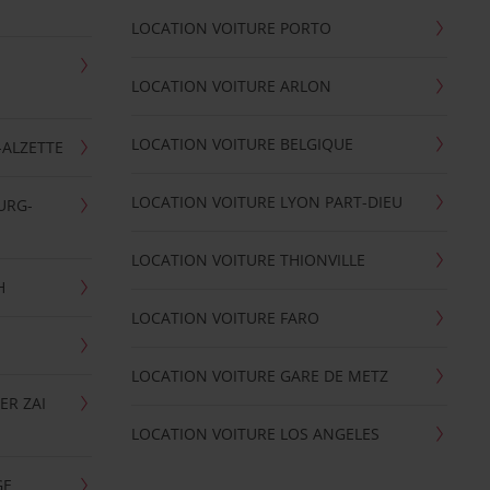
LOCATION VOITURE PORTO
LOCATION VOITURE ARLON
LOCATION VOITURE BELGIQUE
-ALZETTE
LOCATION VOITURE LYON PART-DIEU
URG-
LOCATION VOITURE THIONVILLE
H
LOCATION VOITURE FARO
LOCATION VOITURE GARE DE METZ
ER ZAI
LOCATION VOITURE LOS ANGELES
GE