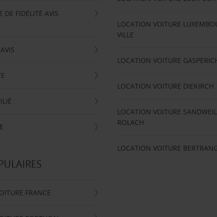
DE FIDÉLITÉ AVIS
LOCATION VOITURE LUXEMBO
VILLE
'AVIS
LOCATION VOITURE GASPERIC
TE
LOCATION VOITURE DIEKIRCH
ILIÉ
LOCATION VOITURE SANDWEIL
ROLACH
E
LOCATION VOITURE BERTRAN
PULAIRES
OITURE FRANCE