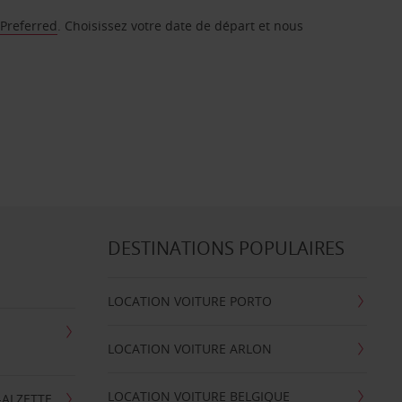
 Preferred
. Choisissez votre date de départ et nous
DESTINATIONS POPULAIRES
LOCATION VOITURE PORTO
LOCATION VOITURE ARLON
LOCATION VOITURE BELGIQUE
-ALZETTE