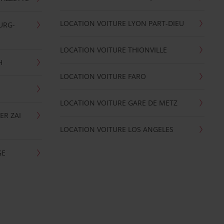
LOCATION VOITURE LYON PART-DIEU
URG-
LOCATION VOITURE THIONVILLE
H
LOCATION VOITURE FARO
LOCATION VOITURE GARE DE METZ
ER ZAI
LOCATION VOITURE LOS ANGELES
GE