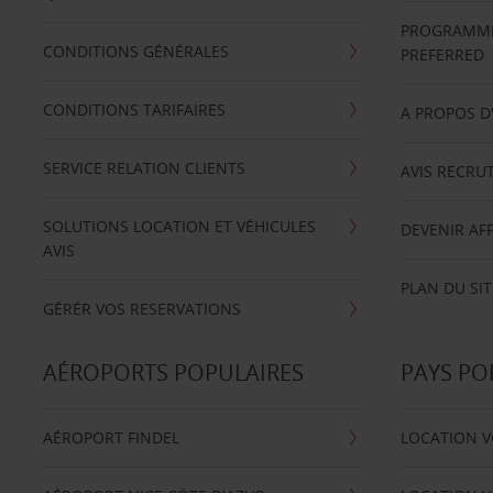
PROGRAMME 
CONDITIONS GÉNÉRALES
PREFERRED
CONDITIONS TARIFAIRES
A PROPOS D
SERVICE RELATION CLIENTS
AVIS RECRU
SOLUTIONS LOCATION ET VÉHICULES
DEVENIR AFF
AVIS
PLAN DU SIT
GÉRÉR VOS RESERVATIONS
AÉROPORTS POPULAIRES
PAYS PO
AÉROPORT FINDEL
LOCATION V