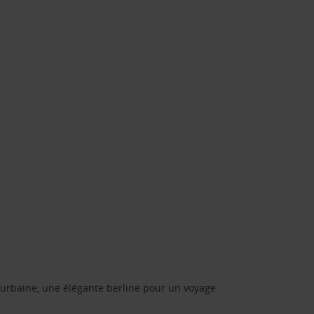
urbaine, une élégante berline pour un voyage