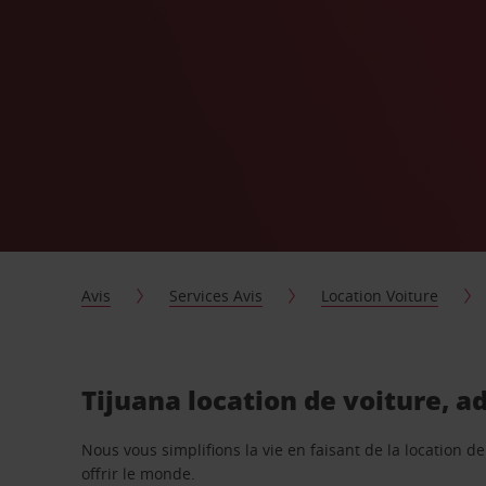
Avis
Services Avis
Location Voiture
Tijuana location de voiture, a
Nous vous simplifions la vie en faisant de la location d
offrir le monde.