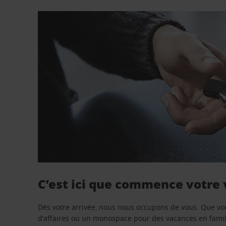
C’est ici que commence votre
Dès votre arrivée, nous nous occupons de vous. Que vo
d’affaires ou un monospace pour des vacances en famill