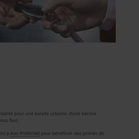
isante pour une balade urbaine, d’une berline
vous faut.
ent à
Avis Preferred
pour bénéficier des primes de