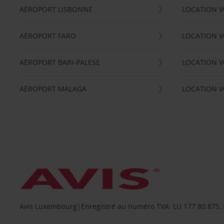
AÉROPORT LISBONNE
LOCATION V
AÉROPORT FARO
LOCATION 
AÉROPORT BARI-PALESE
LOCATION V
AÉROPORT MALAGA
LOCATION V
Avis Luxembourg|Enregistré au numéro TVA: LU 177.80.875, siè