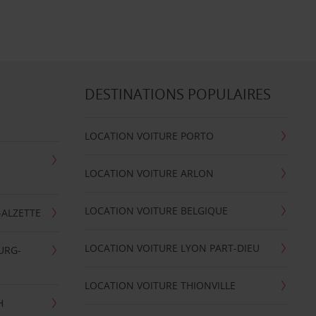
DESTINATIONS POPULAIRES
LOCATION VOITURE PORTO
LOCATION VOITURE ARLON
LOCATION VOITURE BELGIQUE
-ALZETTE
LOCATION VOITURE LYON PART-DIEU
URG-
LOCATION VOITURE THIONVILLE
H