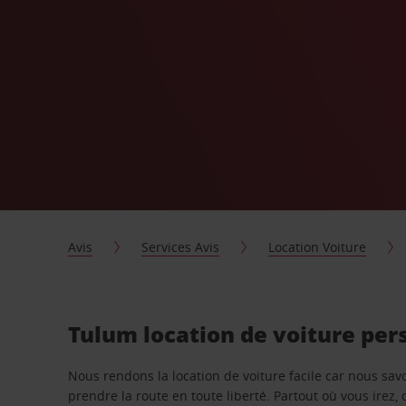
Avis
Services Avis
Location Voiture
Tulum location de voiture per
Nous rendons la location de voiture facile car nous sa
prendre la route en toute liberté. Partout où vous irez, 