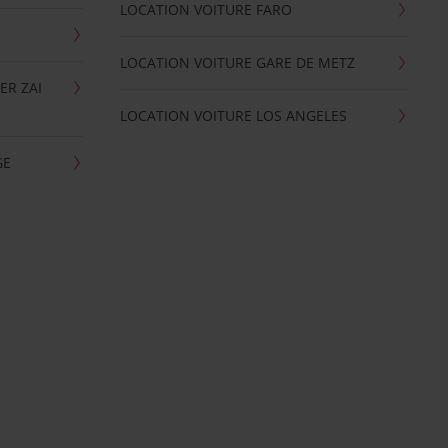
LOCATION VOITURE FARO
LOCATION VOITURE GARE DE METZ
ER ZAI
LOCATION VOITURE LOS ANGELES
GE