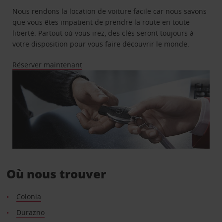
Nous rendons la location de voiture facile car nous savons
que vous êtes impatient de prendre la route en toute
liberté. Partout où vous irez, des clés seront toujours à
votre disposition pour vous faire découvrir le monde.
Réserver maintenant
Où nous trouver
Colonia
Durazno