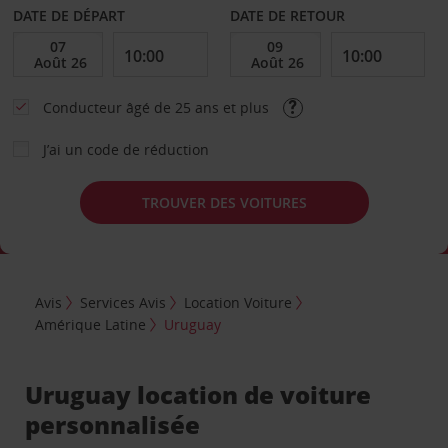
DATE DE DÉPART
DATE DE RETOUR
Conducteur âgé de 25 ans et plus
J’ai un code de réduction
TROUVER DES VOITURES
Avis
Services Avis
Location Voiture
Amérique Latine
Uruguay
Uruguay location de voiture
personnalisée