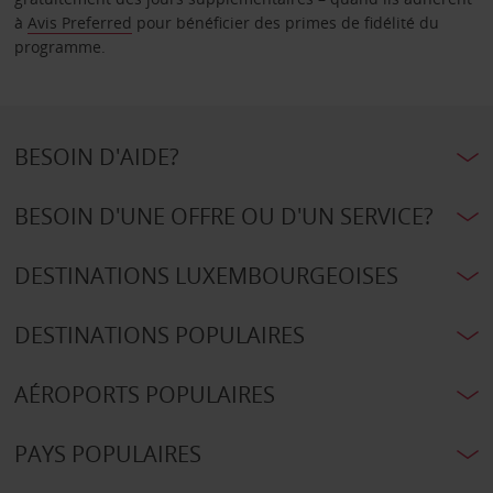
à
Avis Preferred
pour bénéficier des primes de fidélité du
programme.
BESOIN D'AIDE?
BESOIN D'UNE OFFRE OU D'UN SERVICE?
DESTINATIONS LUXEMBOURGEOISES
DESTINATIONS POPULAIRES
AÉROPORTS POPULAIRES
PAYS POPULAIRES