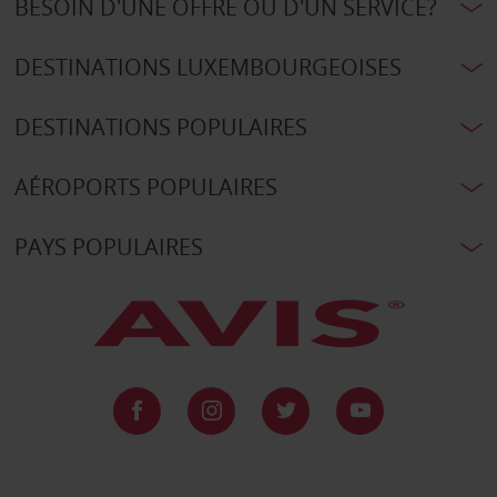
BESOIN D'UNE OFFRE OU D'UN SERVICE?
DESTINATIONS LUXEMBOURGEOISES
DESTINATIONS POPULAIRES
AÉROPORTS POPULAIRES
PAYS POPULAIRES