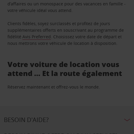
d’affaires ou un monospace pour des vacances en famille -
votre véhicule idéal vous attend.
Clients fidèles, soyez surclassés et profitez de jours
supplémentaires offerts en souscrivant au programme de
fidélité
Avis Preferred
. Choisissez votre date de départ et
nous mettrons votre véhicule de location à disposition.
Votre voiture de location vous
attend … Et la route également
Réservez maintenant et offrez-vous le monde.
BESOIN D'AIDE?