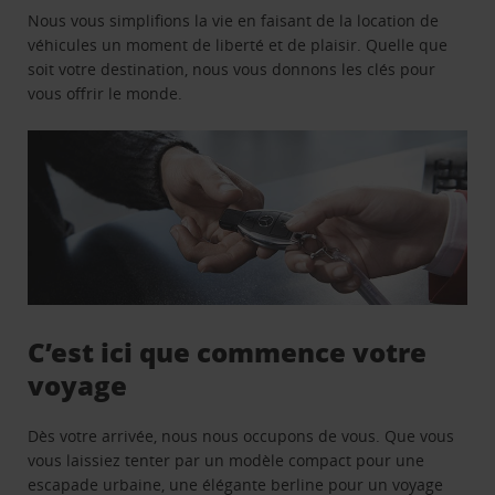
Nous vous simplifions la vie en faisant de la location de
véhicules un moment de liberté et de plaisir. Quelle que
soit votre destination, nous vous donnons les clés pour
vous offrir le monde.
C’est ici que commence votre
voyage
Dès votre arrivée, nous nous occupons de vous. Que vous
vous laissiez tenter par un modèle compact pour une
escapade urbaine, une élégante berline pour un voyage