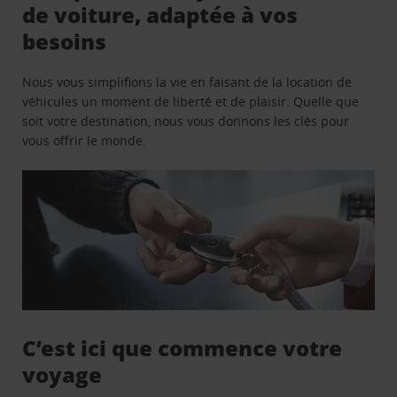
de voiture, adaptée à vos
besoins
Nous vous simplifions la vie en faisant de la location de
véhicules un moment de liberté et de plaisir. Quelle que
soit votre destination, nous vous donnons les clés pour
vous offrir le monde.
C’est ici que commence votre
voyage