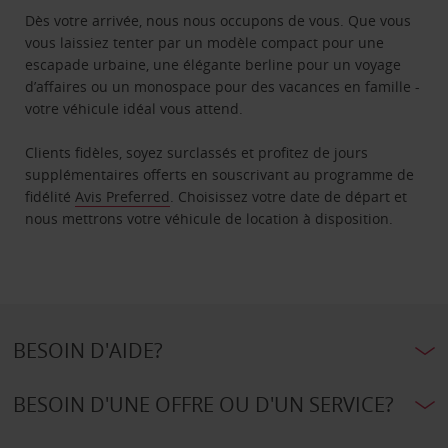
Dès votre arrivée, nous nous occupons de vous. Que vous
vous laissiez tenter par un modèle compact pour une
escapade urbaine, une élégante berline pour un voyage
d’affaires ou un monospace pour des vacances en famille -
votre véhicule idéal vous attend.
Clients fidèles, soyez surclassés et profitez de jours
supplémentaires offerts en souscrivant au programme de
fidélité
Avis Preferred
. Choisissez votre date de départ et
nous mettrons votre véhicule de location à disposition.
BESOIN D'AIDE?
BESOIN D'UNE OFFRE OU D'UN SERVICE?