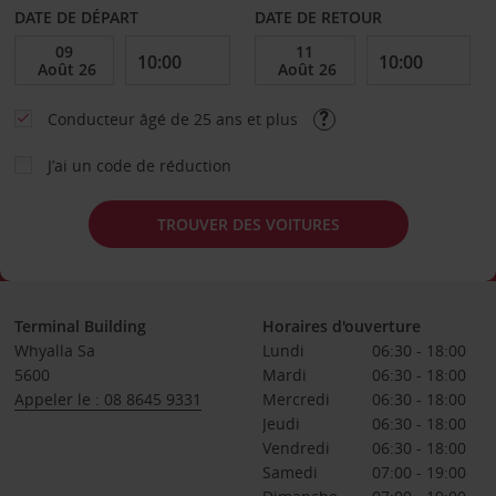
DATE DE DÉPART
DATE DE RETOUR
Conducteur âgé de 25 ans et plus
J’ai un code de réduction
TROUVER DES VOITURES
Terminal Building
Horaires d'ouverture
Whyalla Sa
Lundi
06:30 - 18:00
5600
Mardi
06:30 - 18:00
Appeler le : 08 8645 9331
Mercredi
06:30 - 18:00
Jeudi
06:30 - 18:00
Vendredi
06:30 - 18:00
Samedi
07:00 - 19:00