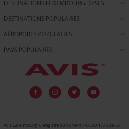
DESTINATIONS LUXEMBOURGEOISES
DESTINATIONS POPULAIRES
AÉROPORTS POPULAIRES
PAYS POPULAIRES
Avis Luxembourg|Enregistré au numéro TVA: LU 177.80.875,