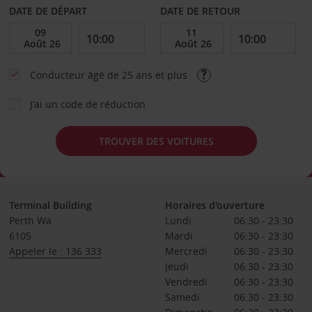
DATE DE DÉPART
DATE DE RETOUR
Conducteur âgé de 25 ans et plus
J’ai un code de réduction
TROUVER DES VOITURES
Terminal Building
Horaires d'ouverture
Perth Wa
Lundi
06:30 - 23:30
6105
Mardi
06:30 - 23:30
Appeler le : 136 333
Mercredi
06:30 - 23:30
Jeudi
06:30 - 23:30
Vendredi
06:30 - 23:30
Samedi
06:30 - 23:30