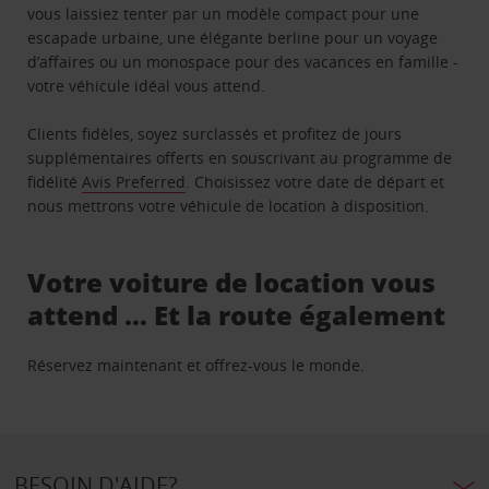
vous laissiez tenter par un modèle compact pour une
escapade urbaine, une élégante berline pour un voyage
d’affaires ou un monospace pour des vacances en famille -
votre véhicule idéal vous attend.
Clients fidèles, soyez surclassés et profitez de jours
supplémentaires offerts en souscrivant au programme de
fidélité
Avis Preferred
. Choisissez votre date de départ et
nous mettrons votre véhicule de location à disposition.
Votre voiture de location vous
attend … Et la route également
Réservez maintenant et offrez-vous le monde.
BESOIN D'AIDE?