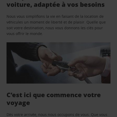
voiture, adaptée à vos besoins
Nous vous simplifions la vie en faisant de la location de
véhicules un moment de liberté et de plaisir. Quelle que
soit votre destination, nous vous donnons les clés pour
vous offrir le monde.
C’est ici que commence votre
voyage
Dès votre arrivée, nous nous occupons de vous. Que vous