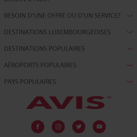
BESOIN D'UNE OFFRE OU D'UN SERVICE?
DESTINATIONS LUXEMBOURGEOISES
DESTINATIONS POPULAIRES
AÉROPORTS POPULAIRES
PAYS POPULAIRES