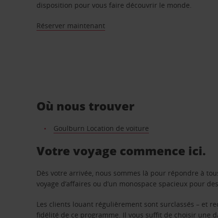
disposition pour vous faire découvrir le monde.
Réserver maintenant
Où nous trouver
Goulburn Location de voiture
Votre voyage commence ici.
Dès votre arrivée, nous sommes là pour répondre à tou
voyage d’affaires ou d’un monospace spacieux pour des v
Les clients louant régulièrement sont surclassés – et 
fidélité de ce programme. Il vous suffit de choisir une