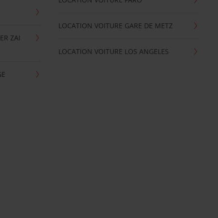
LOCATION VOITURE GARE DE METZ
ER ZAI
LOCATION VOITURE LOS ANGELES
GE