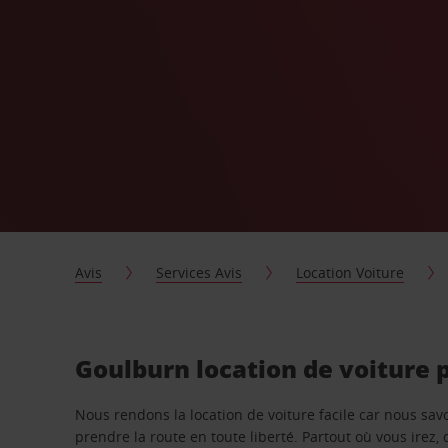
Avis
Services Avis
Location Voiture
Goulburn location de voiture 
Nous rendons la location de voiture facile car nous sa
prendre la route en toute liberté. Partout où vous irez, 