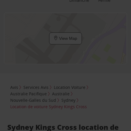
Dimanche
Fermé
View Map
Avis
Services Avis
Location Voiture
Australie Pacifique
Australie
Nouvelle-Galles du Sud
Sydney
Location de voiture Sydney Kings Cross
Sydney Kings Cross location de