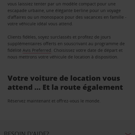
vous laissiez tenter par un modèle compact pour une
escapade urbaine, une élégante berline pour un voyage
d’affaires ou un monospace pour des vacances en famille -
votre véhicule idéal vous attend.
Clients fidèles, soyez surclassés et profitez de jours
supplémentaires offerts en souscrivant au programme de
fidélité
Avis Preferred
. Choisissez votre date de départ et
nous mettrons votre véhicule de location à disposition.
Votre voiture de location vous
attend … Et la route également
Réservez maintenant et offrez-vous le monde.
BESOIN D'AIDE?