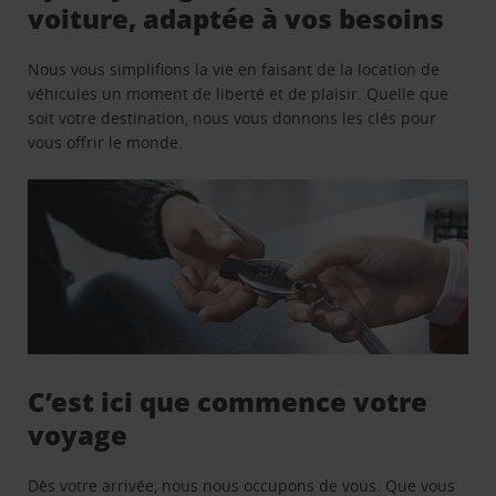
voiture, adaptée à vos besoins
Nous vous simplifions la vie en faisant de la location de
véhicules un moment de liberté et de plaisir. Quelle que
soit votre destination, nous vous donnons les clés pour
vous offrir le monde.
C’est ici que commence votre
voyage
Dès votre arrivée, nous nous occupons de vous. Que vous