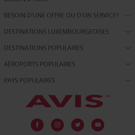
BESOIN D'UNE OFFRE OU D'UN SERVICE?
DESTINATIONS LUXEMBOURGEOISES
DESTINATIONS POPULAIRES
AÉROPORTS POPULAIRES
PAYS POPULAIRES