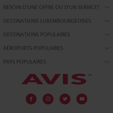
BESOIN D'UNE OFFRE OU D'UN SERVICE?
DESTINATIONS LUXEMBOURGEOISES
DESTINATIONS POPULAIRES
AÉROPORTS POPULAIRES
PAYS POPULAIRES