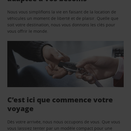
Nous vous simplifions la vie en faisant de la location de
véhicules un moment de liberté et de plaisir. Quelle que
soit votre destination, nous vous donnons les clés pour
vous offrir le monde.
C’est ici que commence votre
voyage
Dès votre arrivée, nous nous occupons de vous. Que vous
vous laissiez tenter par un modèle compact pour une