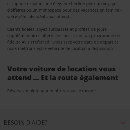
escapade urbaine, une élégante berline pour un voyage
d’affaires ou un monospace pour des vacances en famille -
votre véhicule idéal vous attend.
Clients fidèles, soyez surclassés et profitez de jours
supplémentaires offerts en souscrivant au programme de
fidélité
Avis Preferred
. Choisissez votre date de départ et
nous mettrons votre véhicule de location à disposition.
Votre voiture de location vous
attend … Et la route également
Réservez maintenant et offrez-vous le monde.
BESOIN D'AIDE?