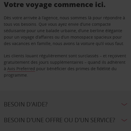
Votre voyage commence ici.
Dès votre arrivée à l’agence, nous sommes là pour répondre à
tous vos besoins. Que vous ayez envie d’une compacte
séduisante pour une balade urbaine, d’une berline élégante
pour un voyage d’affaires ou d’un monospace spacieux pour
des vacances en famille, nous avons la voiture qu’il vous faut.
Les clients louant régulièrement sont surclassés – et reçoivent
gratuitement des jours supplémentaires – quand ils adhèrent
à
Avis Preferred
pour bénéficier des primes de fidélité du
programme.
BESOIN D'AIDE?
BESOIN D'UNE OFFRE OU D'UN SERVICE?