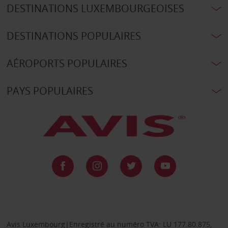
DESTINATIONS LUXEMBOURGEOISES
DESTINATIONS POPULAIRES
AÉROPORTS POPULAIRES
PAYS POPULAIRES
Avis Luxembourg|Enregistré au numéro TVA: LU 177.80.875,