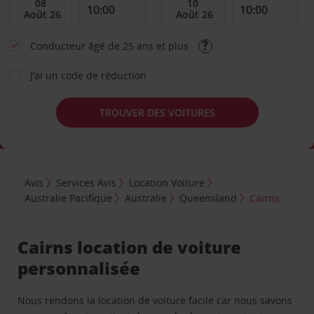
Conducteur âgé de 25 ans et plus
J’ai un code de réduction
TROUVER DES VOITURES
Avis
Services Avis
Location Voiture
Australie Pacifique
Australie
Queensland
Cairns
Cairns location de voiture
personnalisée
Nous rendons la location de voiture facile car nous savons