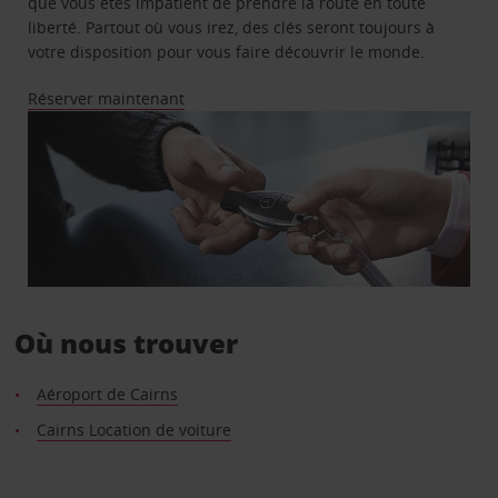
que vous êtes impatient de prendre la route en toute
liberté. Partout où vous irez, des clés seront toujours à
votre disposition pour vous faire découvrir le monde.
Réserver maintenant
Où nous trouver
Aéroport de Cairns
Cairns Location de voiture