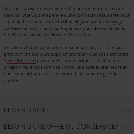
Dès votre arrivée, nous sommes là pour répondre à tous vos
besoins. Que vous ayez envie d’une compacte séduisante pour
une balade urbaine, d’une berline élégante pour un voyage
d’affaires ou d’un monospace spacieux pour des vacances en
famille, nous avons la voiture qu’il vous faut.
Les clients louant régulièrement sont surclassés – et reçoivent
gratuitement des jours supplémentaires – quand ils adhèrent
à
Avis Preferred
pour bénéficier des primes de fidélité de ce
programme. Il vous suffit de choisir une date et une heure et
nous vous préparerons un voiture de location de grande
qualité.
BESOIN D'AIDE?
BESOIN D'UNE OFFRE OU D'UN SERVICE?