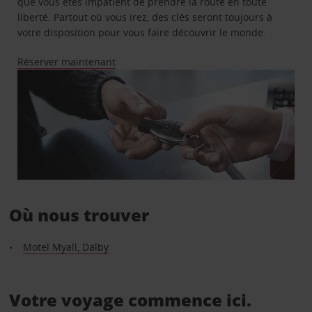
que vous êtes impatient de prendre la route en toute
liberté. Partout où vous irez, des clés seront toujours à
votre disposition pour vous faire découvrir le monde.
Réserver maintenant
Où nous trouver
Motel Myall, Dalby
Votre voyage commence ici.