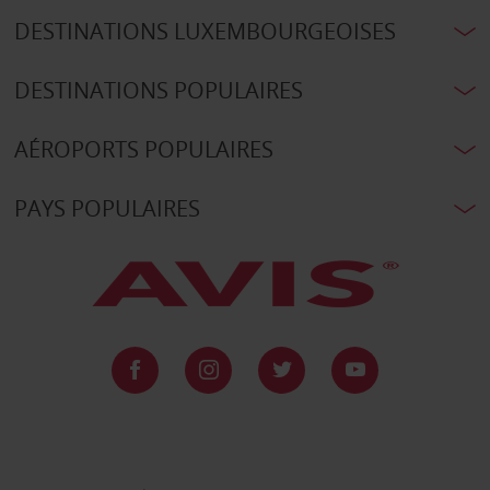
DESTINATIONS LUXEMBOURGEOISES
DESTINATIONS POPULAIRES
AÉROPORTS POPULAIRES
PAYS POPULAIRES