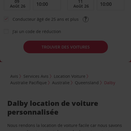
Conducteur âgé de 25 ans et plus
J’ai un code de réduction
TROUVER DES VOITURES
Avis
Services Avis
Location Voiture
Australie Pacifique
Australie
Queensland
Dalby
Dalby location de voiture
personnalisée
Nous rendons la location de voiture facile car nous savons