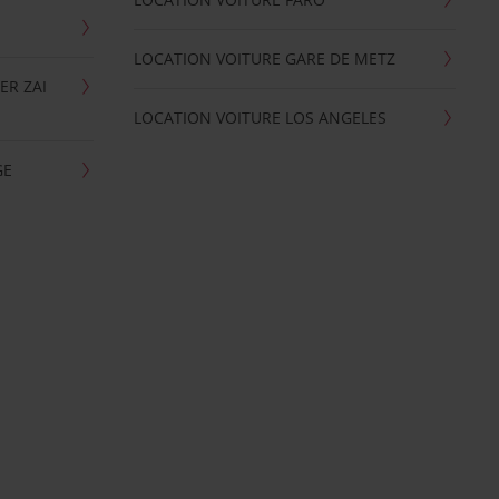
LOCATION VOITURE GARE DE METZ
ER ZAI
LOCATION VOITURE LOS ANGELES
GE