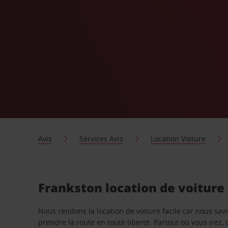
Avis
Services Avis
Location Voiture
Frankston location de voiture
Nous rendons la location de voiture facile car nous sa
prendre la route en toute liberté. Partout où vous irez, 