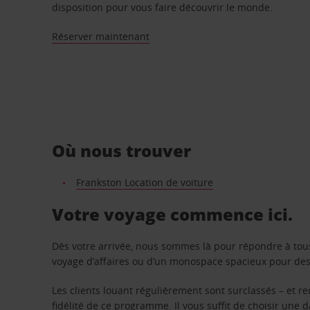
disposition pour vous faire découvrir le monde.
Réserver maintenant
Où nous trouver
Frankston Location de voiture
Votre voyage commence ici.
Dès votre arrivée, nous sommes là pour répondre à tou
voyage d’affaires ou d’un monospace spacieux pour des v
Les clients louant régulièrement sont surclassés – et 
fidélité de ce programme. Il vous suffit de choisir une